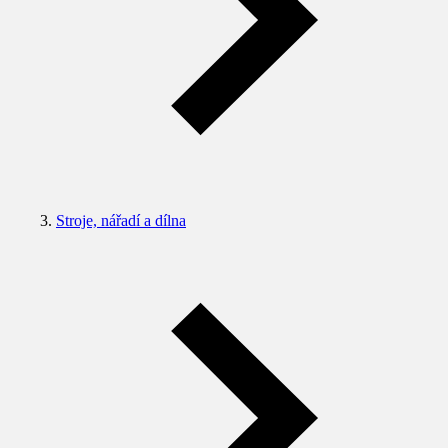
Stroje, nářadí a dílna