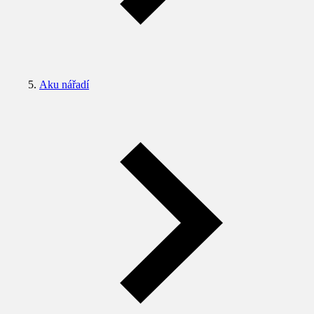
Aku nářadí