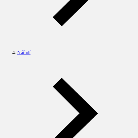
Nářadí