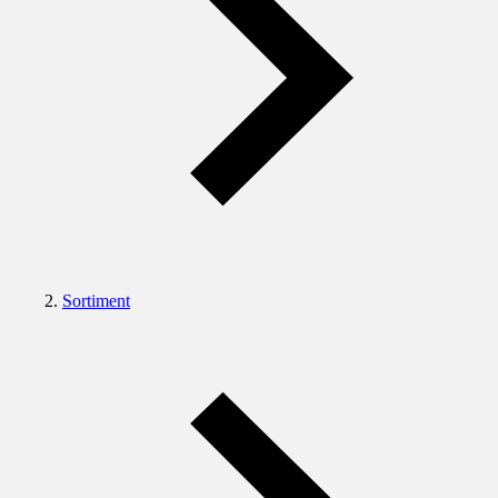
Sortiment