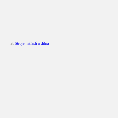
Stroje, nářadí a dílna