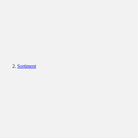
Sortiment