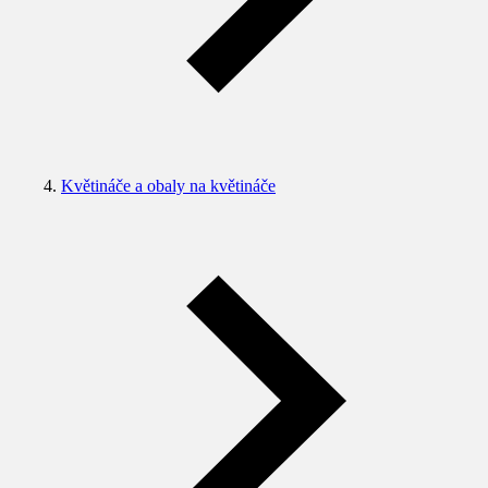
Květináče a obaly na květináče