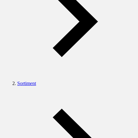
Sortiment