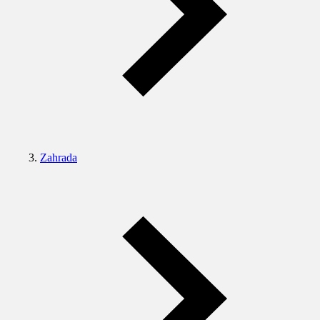
Zahrada