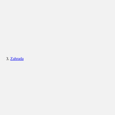
Zahrada