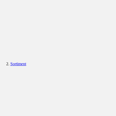
Sortiment