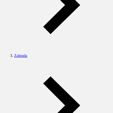
Zahrada