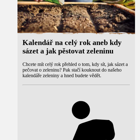
Kalendář na celý rok aneb kdy
sázet a jak pěstovat zeleninu
Chcete mít celý rok přehled o tom, kdy sít, jak sázet a
pečovat o zeleninu? Pak stačí kouknout do našeho
kalendáře zeleniny a hned budete vědět.