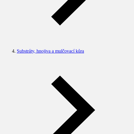
Substráty, hnojiva a mulčovací kůra