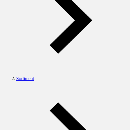
Sortiment