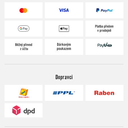
Dopravci