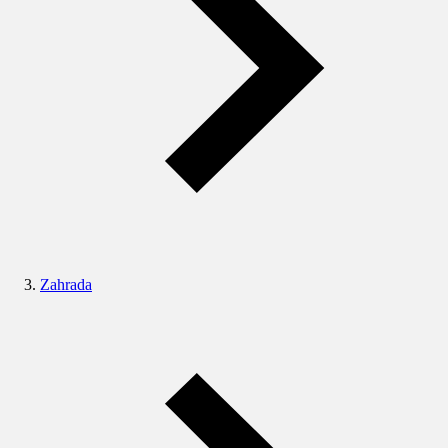
Zahrada