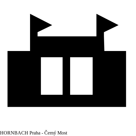
HORNBACH Praha - Černý Most