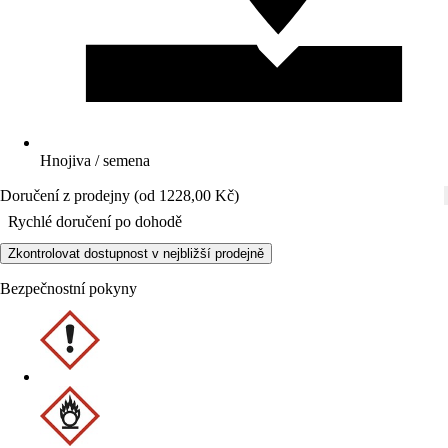
Hnojiva / semena
Doručení z prodejny (od 1228,00 Kč)
Rychlé doručení po dohodě
Zkontrolovat dostupnost v nejbližší prodejně
Bezpečnostní pokyny