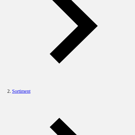
Sortiment