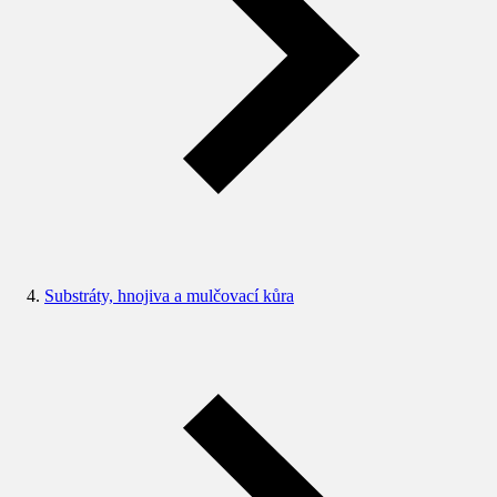
Substráty, hnojiva a mulčovací kůra