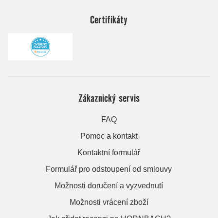
Certifikáty
Zákaznický servis
FAQ
Pomoc a kontakt
Kontaktní formulář
Formulář pro odstoupení od smlouvy
Možnosti doručení a vyzvednutí
Možnosti vrácení zboží