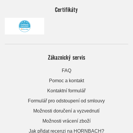
Certifikáty
Zákaznický servis
FAQ
Pomoc a kontakt
Kontaktní formulář
Formulář pro odstoupení od smlouvy
Možnosti doručení a vyzvednutí
Možnosti vrácení zboží
Jak přidat recenzi na HORNBACH?