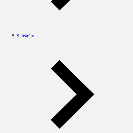
Substráty