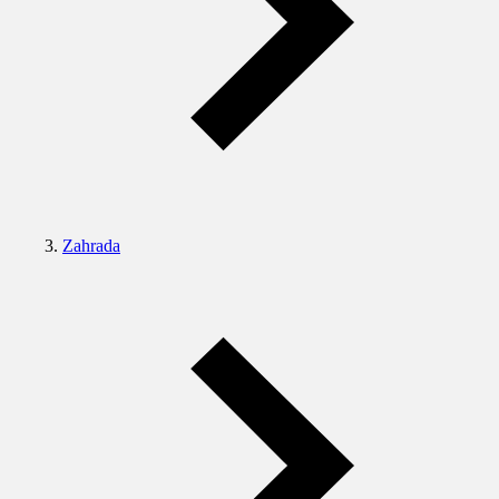
Zahrada