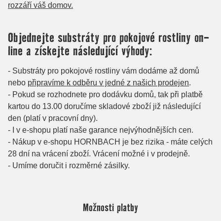
Možnosti platby