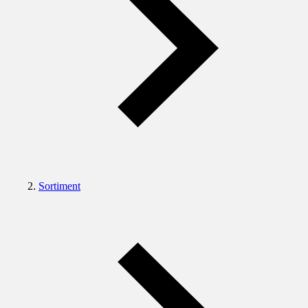
Sortiment