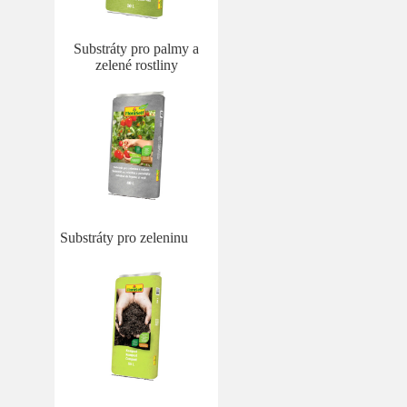
Substráty pro palmy a
zelené rostliny
Substráty pro zeleninu