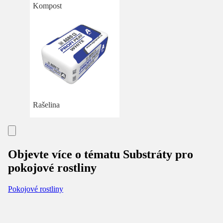
Kompost
Rašelina
Objevte více o tématu Substráty pro
pokojové rostliny
Pokojové rostliny