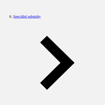
Speciální substráty