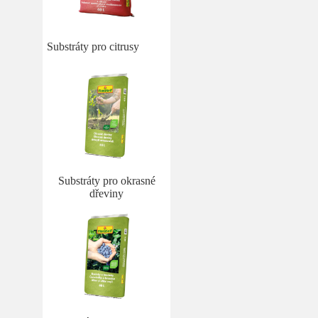
Substráty pro citrusy
Substráty pro okrasné
dřeviny