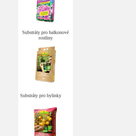
Substráty pro balkonové
rostliny
Substráty pro bylinky