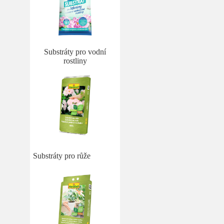
Substráty pro vodní
rostliny
Substráty pro růže