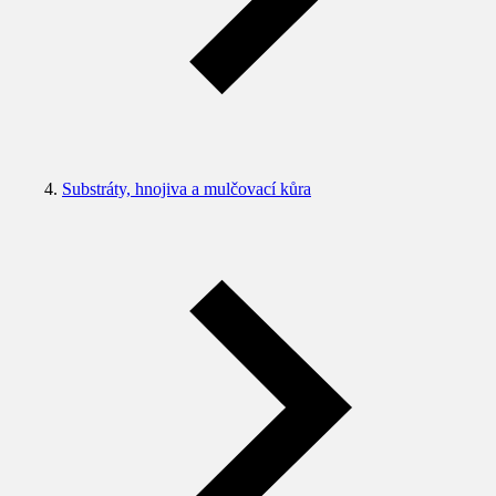
Substráty, hnojiva a mulčovací kůra