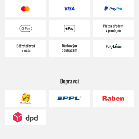
Dopravci