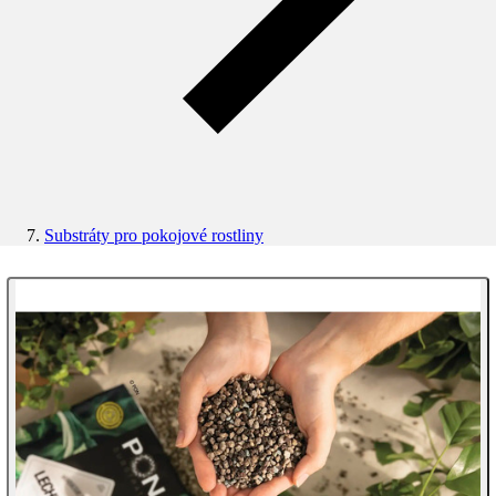
Substráty pro pokojové rostliny