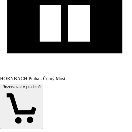
HORNBACH Praha - Černý Most
Rezervovat v prodejně