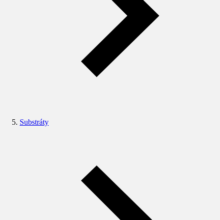
Substráty