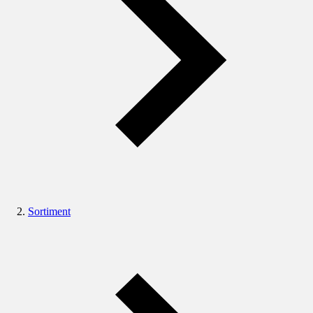
Sortiment