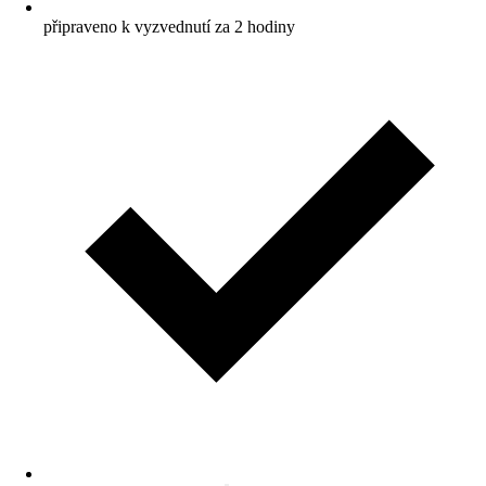
připraveno k vyzvednutí za 2 hodiny