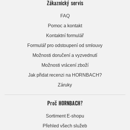
Zákaznický servis
FAQ
Pomoc a kontakt
Kontaktní formulář
Formulář pro odstoupení od smlouvy
Možnosti doručení a vyzvednutí
Možnosti vrácení zboží
Jak přidat recenzi na HORNBACH?
Záruky
Proč HORNBACH?
Sortiment E-shopu
Přehled všech služeb