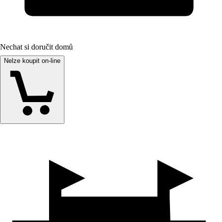
Nechat si doručit domů
Nelze koupit on-line