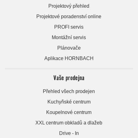
Projektový přehled
Projektové poradenství online
PROFI servis
Montážní servis
Plánovače
Aplikace HORNBACH
Vaše prodejna
Přehled všech prodejen
Kuchyňské centrum
Koupelnové centrum
XXL centrum obkladů a dlažeb
Drive - In