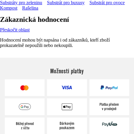
Substráty pro zeleninu
Substrát pro buxusy
Substrát pro ovoce
Kompost
Rašelina
Zákaznická hodnocení
Přeskočit oblast
Hodnocení mohou být napsána i od zákazníků, kteří zboží
prokazatelně nepoužili nebo nekoupili.
Možnosti platby