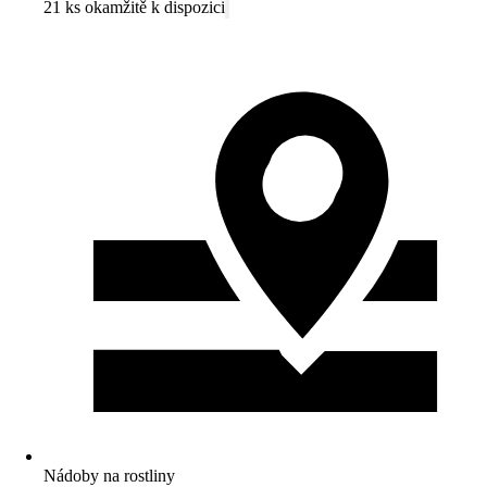
21 ks okamžitě k dispozici
Nádoby na rostliny