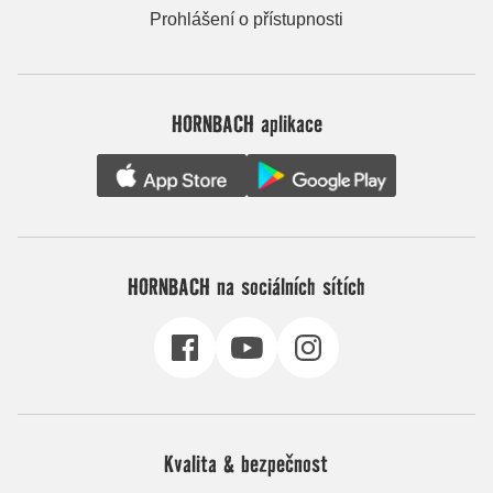
Prohlášení o přístupnosti
HORNBACH aplikace
HORNBACH na sociálních sítích
Kvalita & bezpečnost