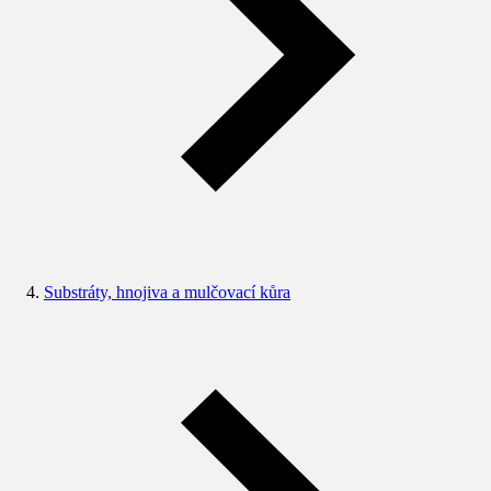
Substráty, hnojiva a mulčovací kůra