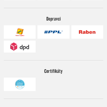
Dopravci
Certifikáty