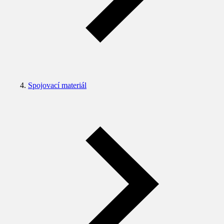
Spojovací materiál