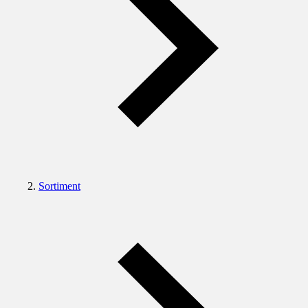
Sortiment