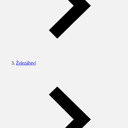
Železářství