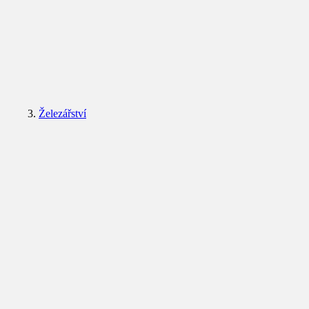
Železářství