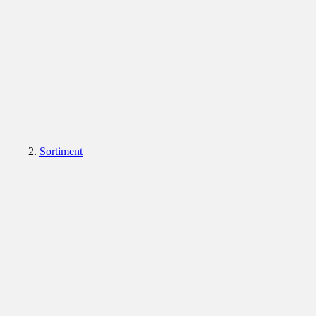
Sortiment