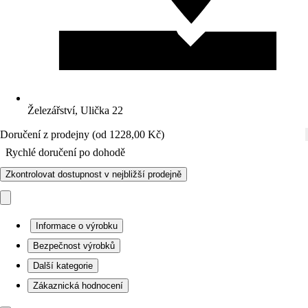
Železářství, Ulička 22
Doručení z prodejny (od 1228,00 Kč)
Rychlé doručení po dohodě
Zkontrolovat dostupnost v nejbližší prodejně
Informace o výrobku
Bezpečnost výrobků
Další kategorie
Zákaznická hodnocení