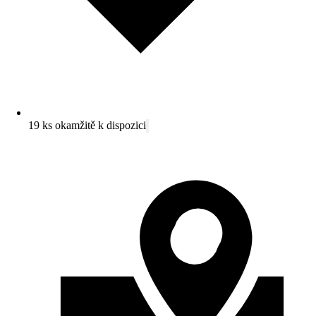
19 ks okamžitě k dispozici