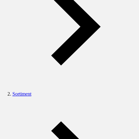
Sortiment