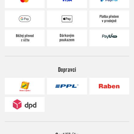
Dopravci