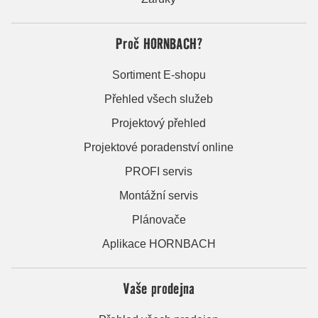
Proč HORNBACH?
Sortiment E-shopu
Přehled všech služeb
Projektový přehled
Projektové poradenství online
PROFI servis
Montážní servis
Plánovače
Aplikace HORNBACH
Vaše prodejna