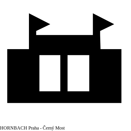
HORNBACH Praha - Černý Most