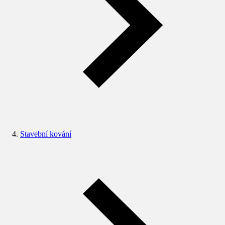
Stavební kování