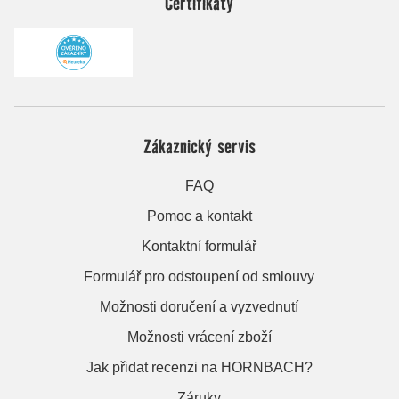
Certifikáty
Zákaznický servis
FAQ
Pomoc a kontakt
Kontaktní formulář
Formulář pro odstoupení od smlouvy
Možnosti doručení a vyzvednutí
Možnosti vrácení zboží
Jak přidat recenzi na HORNBACH?
Záruky