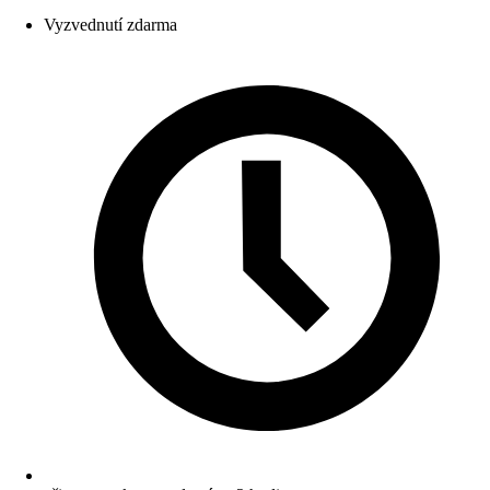
Vyzvednutí zdarma