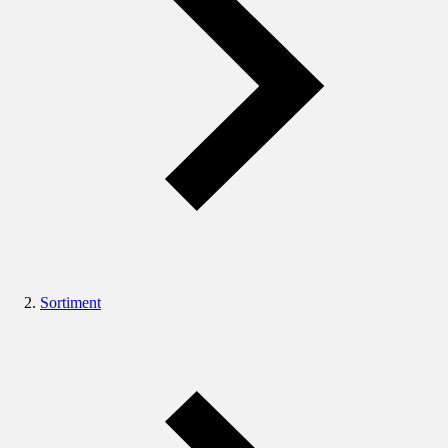
Sortiment