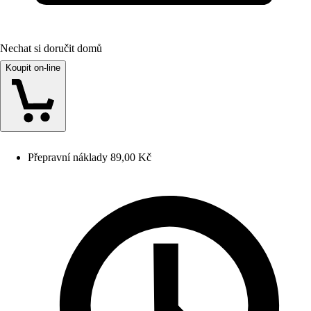
Nechat si doručit domů
Koupit on-line
Přepravní náklady 89,00 Kč