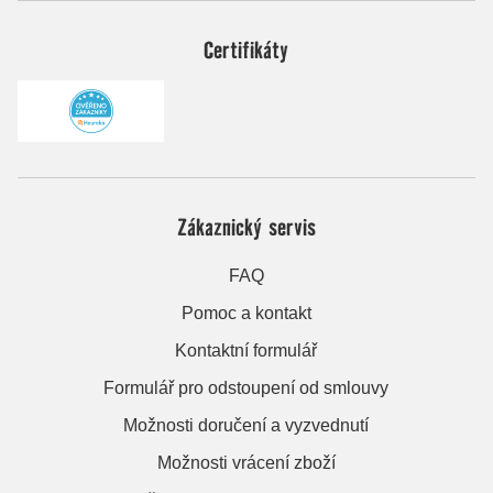
Certifikáty
Zákaznický servis
FAQ
Pomoc a kontakt
Kontaktní formulář
Formulář pro odstoupení od smlouvy
Možnosti doručení a vyzvednutí
Možnosti vrácení zboží