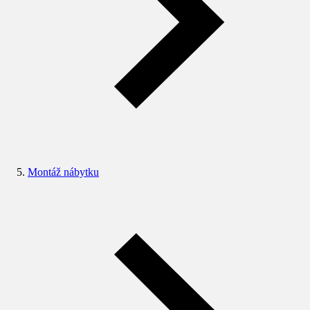
Montáž nábytku