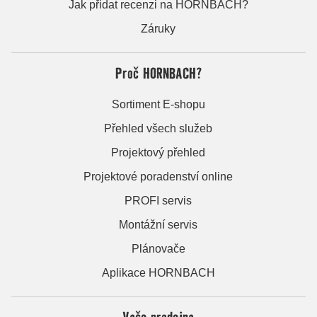
Jak přidat recenzi na HORNBACH?
Záruky
Proč HORNBACH?
Sortiment E-shopu
Přehled všech služeb
Projektový přehled
Projektové poradenství online
PROFI servis
Montážní servis
Plánovače
Aplikace HORNBACH
Vaše prodejna