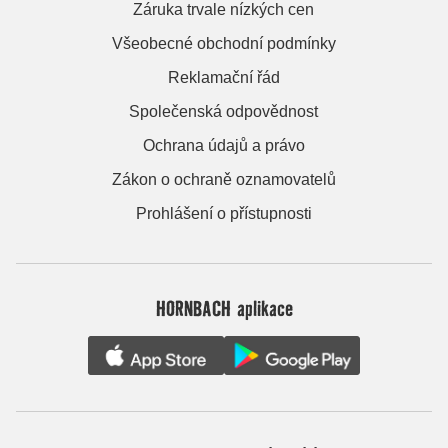
Záruka trvale nízkých cen
Všeobecné obchodní podmínky
Reklamační řád
Společenská odpovědnost
Ochrana údajů a právo
Zákon o ochraně oznamovatelů
Prohlášení o přístupnosti
HORNBACH aplikace