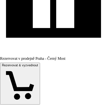
Rezervovat v prodejně Praha - Černý Most
Rezervovat & vyzvednout