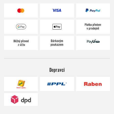
Dopravci