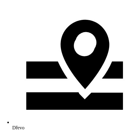
Dřevo