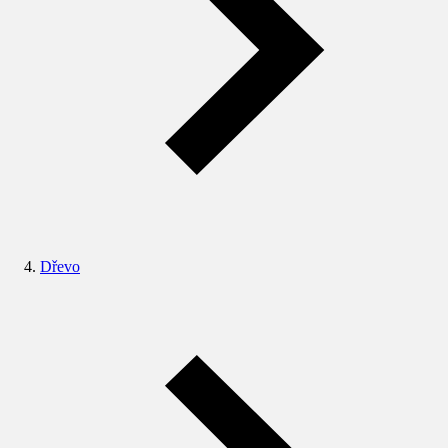
Dřevo