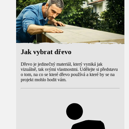
Jak vybrat dřevo
Dřevo je jedinečný materiál, který vyniká jak
vizuálně, tak svými vlastnostmi. Udělejte si představu
o tom, na co se které dřevo používá a které by se na
projekt mohlo hodit vám.