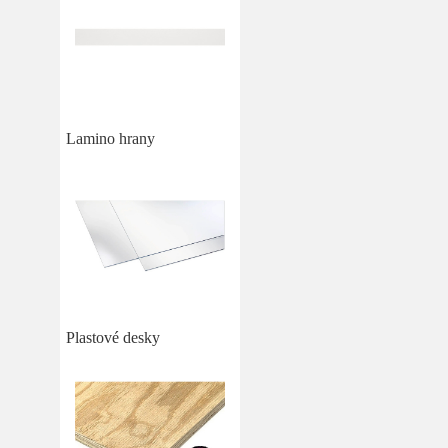
Lamino hrany
Plastové desky