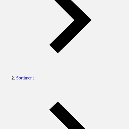
Sortiment