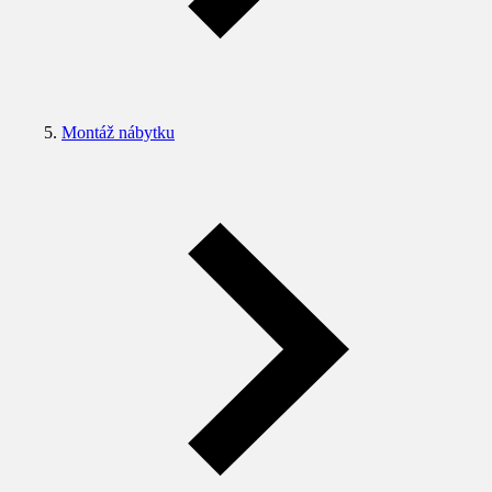
Montáž nábytku