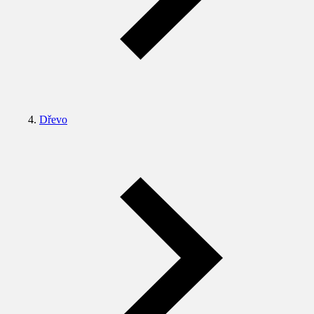
Dřevo