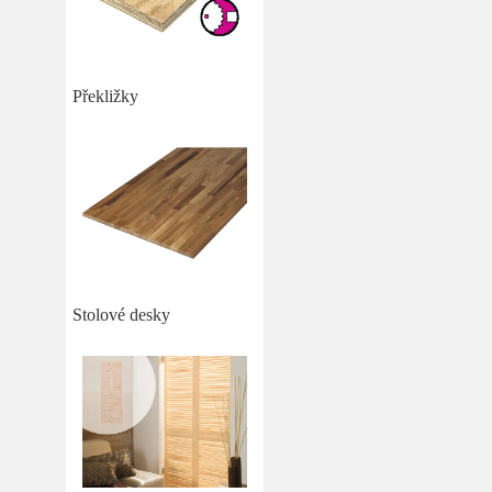
Překližky
Stolové desky