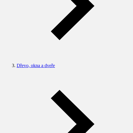
Dřevo, okna a dveře