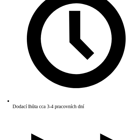
Dodací lhůta cca 3-4 pracovních dní