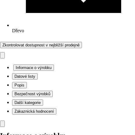
Dřevo
Zkontrolovat dostupnost v nejbližší prodejně
Informace o výrobku
Datové listy
Popis
Bezpečnost výrobků
Další kategorie
Zákaznická hodnocení