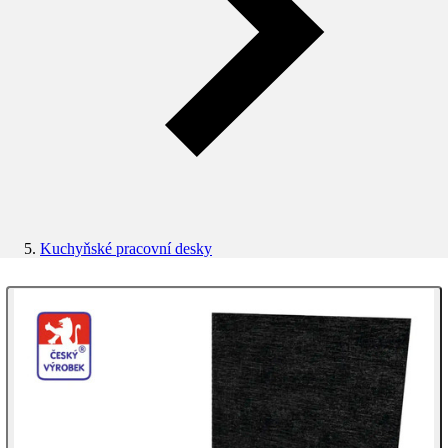
Kuchyňské pracovní desky