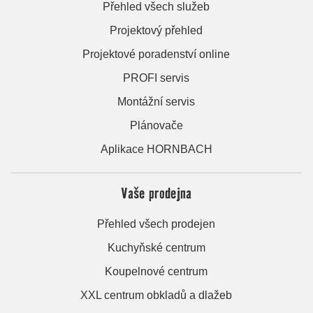
Přehled všech služeb
Projektový přehled
Projektové poradenství online
PROFI servis
Montážní servis
Plánovače
Aplikace HORNBACH
Vaše prodejna
Přehled všech prodejen
Kuchyňské centrum
Koupelnové centrum
XXL centrum obkladů a dlažeb