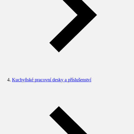
Kuchyňské pracovní desky a příslušenství