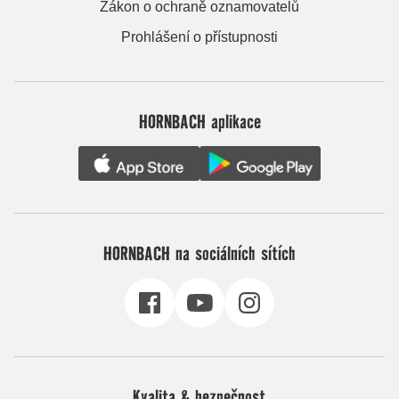
Zákon o ochraně oznamovatelů
Prohlášení o přístupnosti
HORNBACH aplikace
HORNBACH na sociálních sítích
Kvalita & bezpečnost