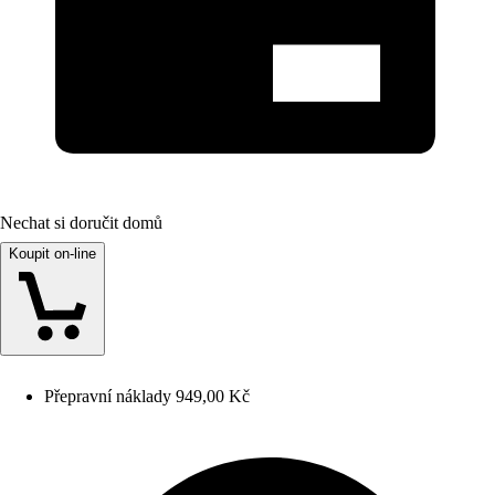
Nechat si doručit domů
Koupit on-line
Přepravní náklady 949,00 Kč