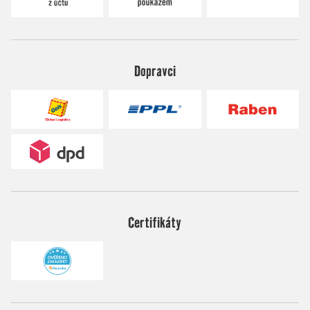
Dopravci
Certifikáty