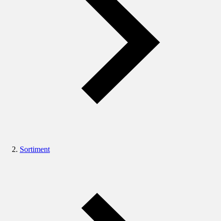
Sortiment