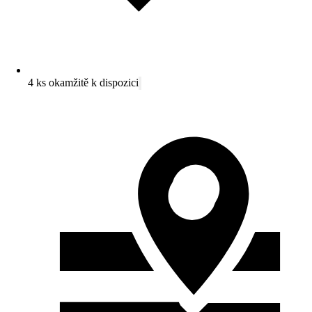
4 ks okamžitě k dispozici