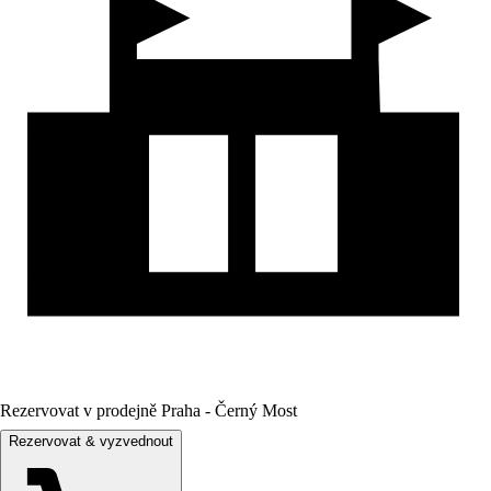
Rezervovat v prodejně Praha - Černý Most
Rezervovat & vyzvednout