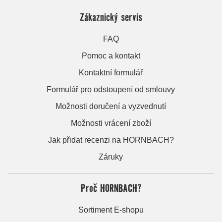
Zákaznický servis
FAQ
Pomoc a kontakt
Kontaktní formulář
Formulář pro odstoupení od smlouvy
Možnosti doručení a vyzvednutí
Možnosti vrácení zboží
Jak přidat recenzi na HORNBACH?
Záruky
Proč HORNBACH?
Sortiment E-shopu