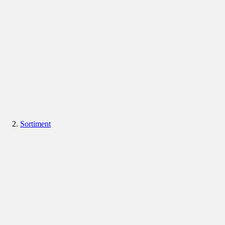
Sortiment