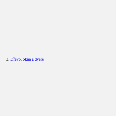
Dřevo, okna a dveře