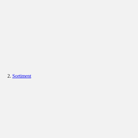
Sortiment