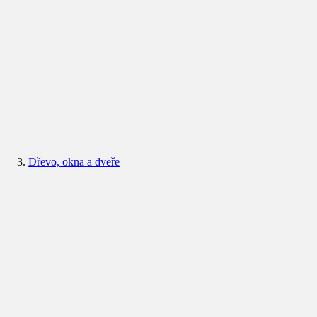
Dřevo, okna a dveře