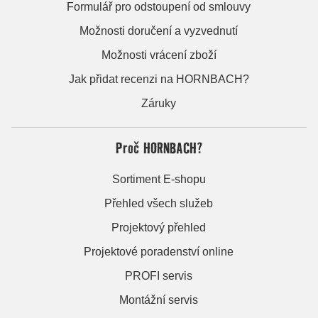
Formulář pro odstoupení od smlouvy
Možnosti doručení a vyzvednutí
Možnosti vrácení zboží
Jak přidat recenzi na HORNBACH?
Záruky
Proč HORNBACH?
Sortiment E-shopu
Přehled všech služeb
Projektový přehled
Projektové poradenství online
PROFI servis
Montážní servis