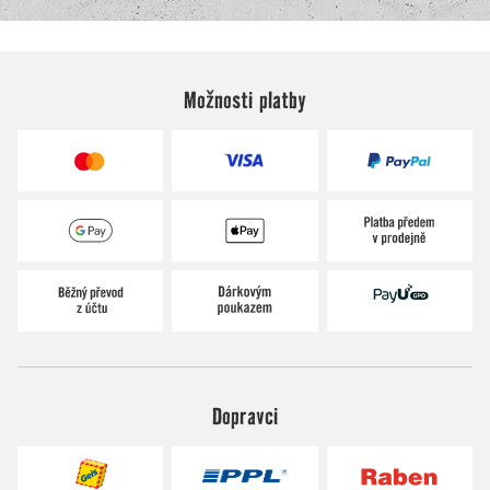
Možnosti platby
Dopravci