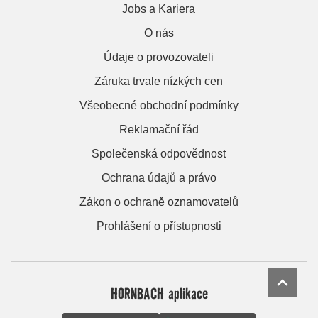
Jobs a Kariera
O nás
Údaje o provozovateli
Záruka trvale nízkých cen
Všeobecné obchodní podmínky
Reklamační řád
Společenská odpovědnost
Ochrana údajů a právo
Zákon o ochraně oznamovatelů
Prohlášení o přístupnosti
HORNBACH aplikace