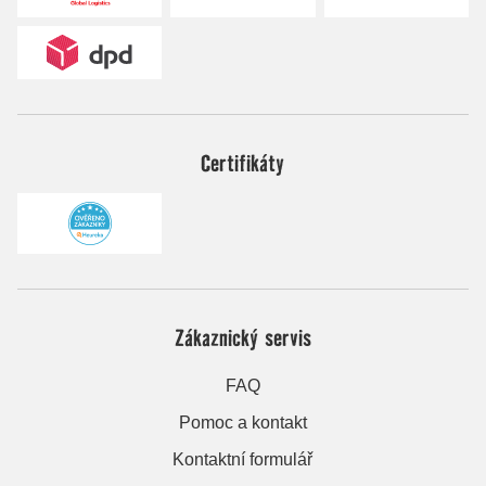
Certifikáty
Zákaznický servis
FAQ
Pomoc a kontakt
Kontaktní formulář