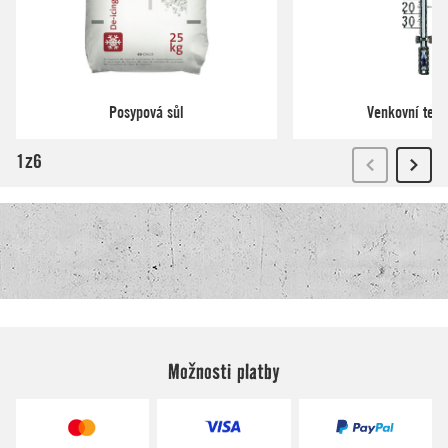
Možnosti platby