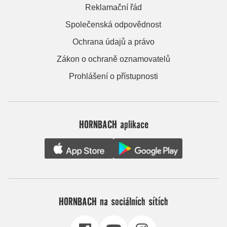
Reklamační řád
Společenská odpovědnost
Ochrana údajů a právo
Zákon o ochraně oznamovatelů
Prohlášení o přístupnosti
HORNBACH aplikace
HORNBACH na sociálních sítích