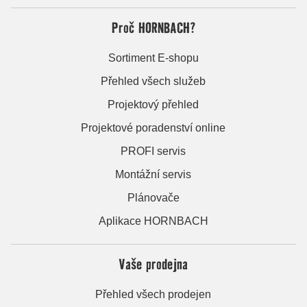
Proč HORNBACH?
Sortiment E-shopu
Přehled všech služeb
Projektový přehled
Projektové poradenství online
PROFI servis
Montážní servis
Plánovače
Aplikace HORNBACH
Vaše prodejna
Přehled všech prodejen