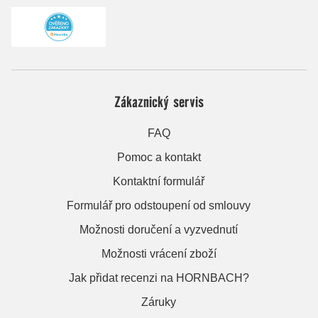
Zákaznický servis
FAQ
Pomoc a kontakt
Kontaktní formulář
Formulář pro odstoupení od smlouvy
Možnosti doručení a vyzvednutí
Možnosti vrácení zboží
Jak přidat recenzi na HORNBACH?
Záruky