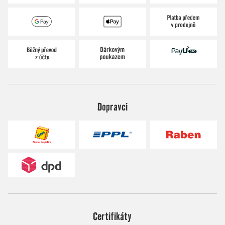
Dopravci
Certifikáty