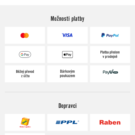
Možnosti platby
Dopravci