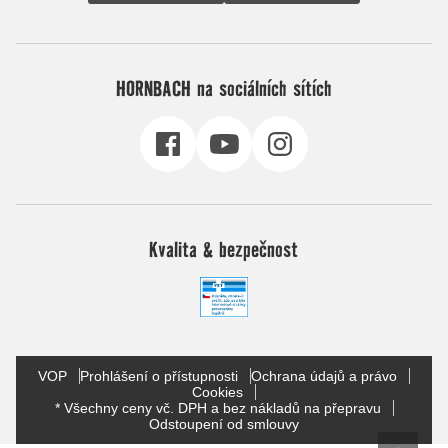
HORNBACH na sociálních sítích
Kvalita & bezpečnost
VOP
Prohlášení o přístupnosti
Ochrana údajů a právo
Cookies
* Všechny ceny vč. DPH a bez nákladů na přepravu
Odstoupení od smlouvy