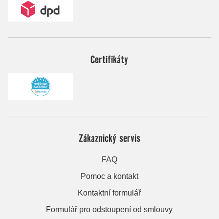
Certifikáty
Zákaznický servis
FAQ
Pomoc a kontakt
Kontaktní formulář
Formulář pro odstoupení od smlouvy