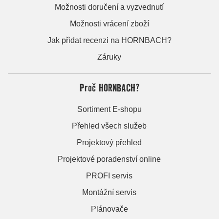
Možnosti doručení a vyzvednutí
Možnosti vrácení zboží
Jak přidat recenzi na HORNBACH?
Záruky
Proč HORNBACH?
Sortiment E-shopu
Přehled všech služeb
Projektový přehled
Projektové poradenství online
PROFI servis
Montážní servis
Plánovače