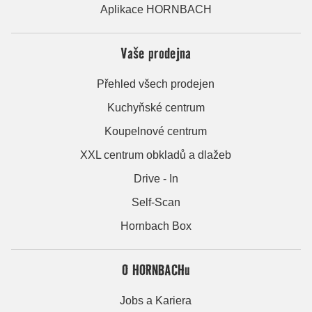
Aplikace HORNBACH
Vaše prodejna
Přehled všech prodejen
Kuchyňské centrum
Koupelnové centrum
XXL centrum obkladů a dlažeb
Drive - In
Self-Scan
Hornbach Box
O HORNBACHu
Jobs a Kariera