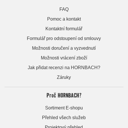
FAQ
Pomoc a kontakt
Kontaktní formulář
Formulář pro odstoupení od smlouvy
Možnosti doručení a vyzvednutí
Možnosti vrácení zboží
Jak přidat recenzi na HORNBACH?
Záruky
Proč HORNBACH?
Sortiment E-shopu
Přehled všech služeb
Projektový přehled