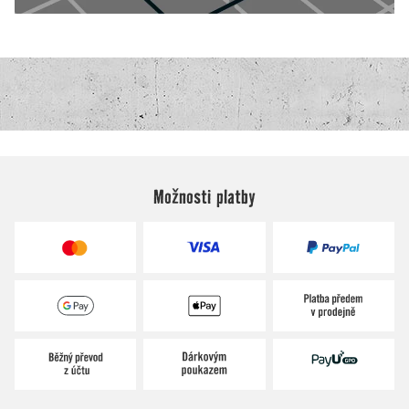
Možnosti platby