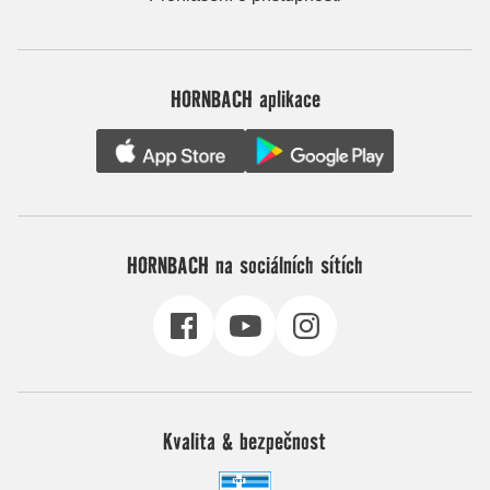
HORNBACH aplikace
HORNBACH na sociálních sítích
Kvalita & bezpečnost