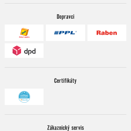
Dopravci
Certifikáty
Zákaznický servis