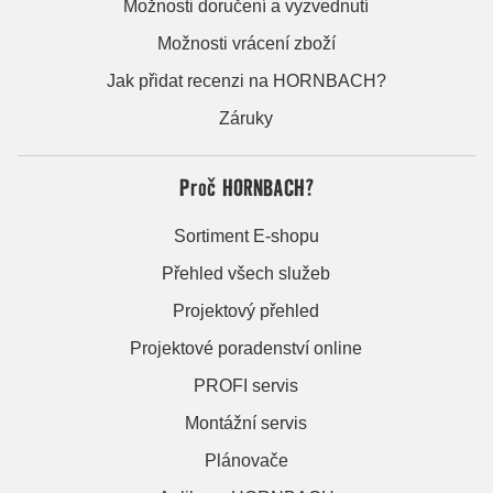
Možnosti doručení a vyzvednutí
Možnosti vrácení zboží
Jak přidat recenzi na HORNBACH?
Záruky
Proč HORNBACH?
Sortiment E-shopu
Přehled všech služeb
Projektový přehled
Projektové poradenství online
PROFI servis
Montážní servis
Plánovače