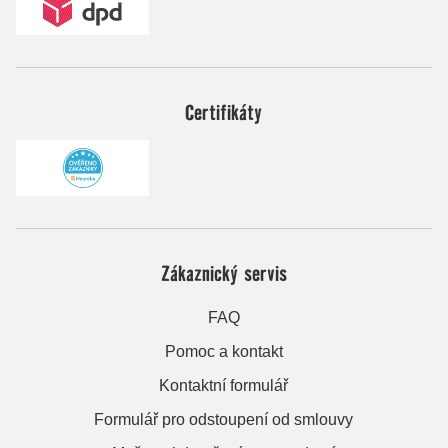
Certifikáty
Zákaznický servis
FAQ
Pomoc a kontakt
Kontaktní formulář
Formulář pro odstoupení od smlouvy