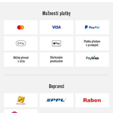
Možnosti platby
Dopravci