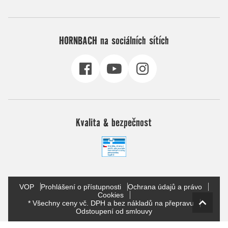
HORNBACH na sociálních sítích
Kvalita & bezpečnost
VOP
Prohlášení o přístupnosti
Ochrana údajů a právo
Cookies
* Všechny ceny vč. DPH a bez nákladů na přepravu
Odstoupení od smlouvy