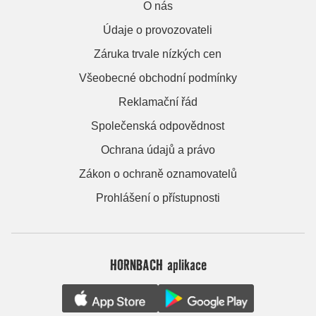
O nás
Údaje o provozovateli
Záruka trvale nízkých cen
Všeobecné obchodní podmínky
Reklamační řád
Společenská odpovědnost
Ochrana údajů a právo
Zákon o ochraně oznamovatelů
Prohlášení o přístupnosti
HORNBACH aplikace