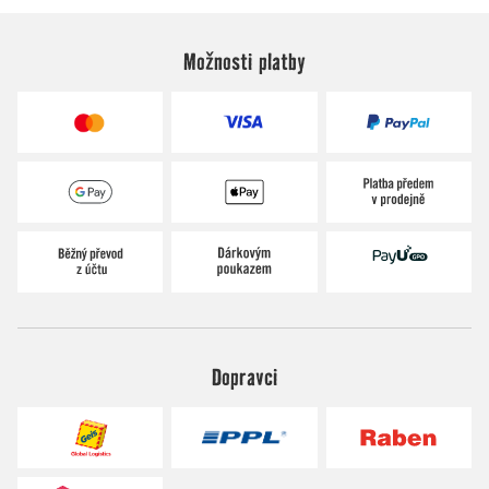
Možnosti platby
Dopravci