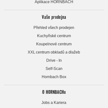
Aplikace HORNBACH
Vaše prodejna
Přehled všech prodejen
Kuchyňské centrum
Koupelnové centrum
XXL centrum obkladů a dlažeb
Drive - In
Self-Scan
Hornbach Box
O HORNBACHu
Jobs a Kariera