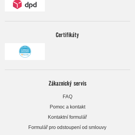
Certifikáty
Zákaznický servis
FAQ
Pomoc a kontakt
Kontaktní formulář
Formulář pro odstoupení od smlouvy