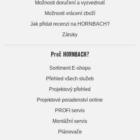
Možnosti doručení a vyzvednutí
Možnosti vrácení zboží
Jak přidat recenzi na HORNBACH?
Záruky
Proč HORNBACH?
Sortiment E-shopu
Přehled všech služeb
Projektový přehled
Projektové poradenství online
PROFI servis
Montážní servis
Plánovače