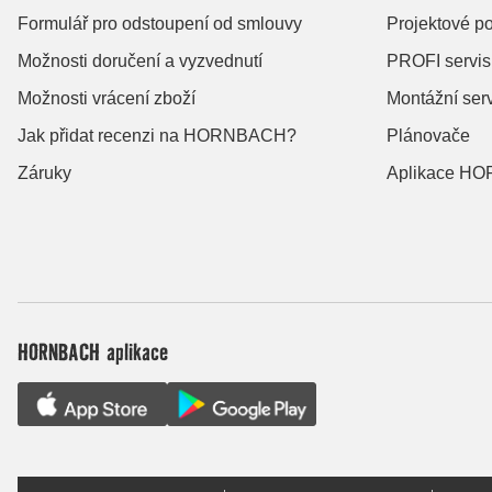
Formulář pro odstoupení od smlouvy
Projektové po
Možnosti doručení a vyzvednutí
PROFI servis
Možnosti vrácení zboží
Montážní ser
Jak přidat recenzi na HORNBACH?
Plánovače
Záruky
Aplikace H
HORNBACH aplikace