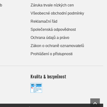
eb
Záruka trvale nízkých cen
Všeobecné obchodní podmínky
Reklamační řád
Společenská odpovědnost
Ochrana údajů a právo
Zákon o ochraně oznamovatelů
Prohlášení o přístupnosti
Kvalita & bezpečnost