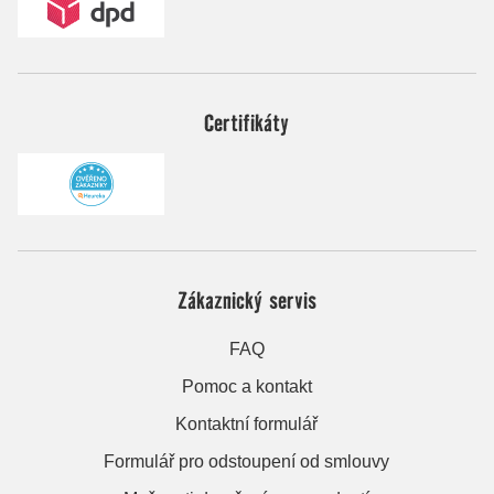
Certifikáty
Zákaznický servis
FAQ
Pomoc a kontakt
Kontaktní formulář
Formulář pro odstoupení od smlouvy