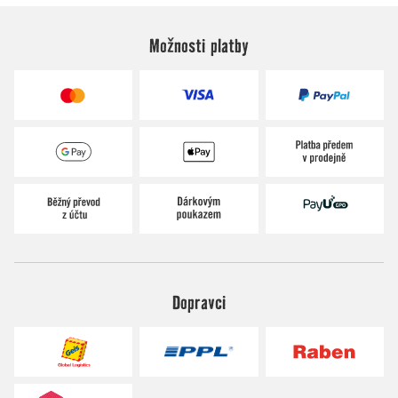
Možnosti platby
Dopravci