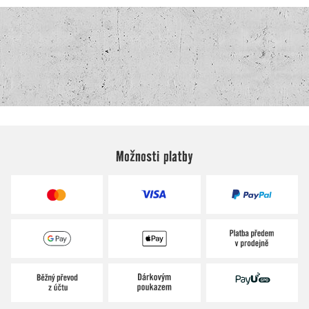
Možnosti platby