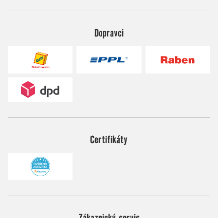
Dopravci
Certifikáty
Zákaznický servis