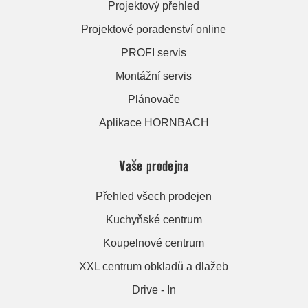
Projektový přehled
Projektové poradenství online
PROFI servis
Montážní servis
Plánovače
Aplikace HORNBACH
Vaše prodejna
Přehled všech prodejen
Kuchyňské centrum
Koupelnové centrum
XXL centrum obkladů a dlažeb
Drive - In