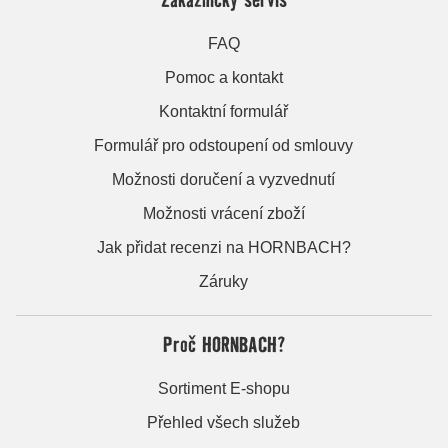
FAQ
Pomoc a kontakt
Kontaktní formulář
Formulář pro odstoupení od smlouvy
Možnosti doručení a vyzvednutí
Možnosti vrácení zboží
Jak přidat recenzi na HORNBACH?
Záruky
Proč HORNBACH?
Sortiment E-shopu
Přehled všech služeb