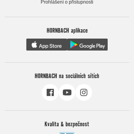
Prohlášení o přístupnosti
HORNBACH aplikace
HORNBACH na sociálních sítích
Kvalita & bezpečnost