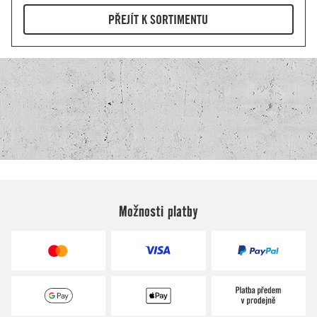
Možnosti platby