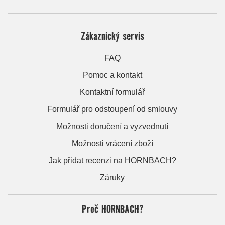
Zákaznický servis
FAQ
Pomoc a kontakt
Kontaktní formulář
Formulář pro odstoupení od smlouvy
Možnosti doručení a vyzvednutí
Možnosti vrácení zboží
Jak přidat recenzi na HORNBACH?
Záruky
Proč HORNBACH?