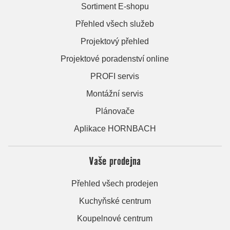
Sortiment E-shopu
Přehled všech služeb
Projektový přehled
Projektové poradenství online
PROFI servis
Montážní servis
Plánovače
Aplikace HORNBACH
Vaše prodejna
Přehled všech prodejen
Kuchyňské centrum
Koupelnové centrum