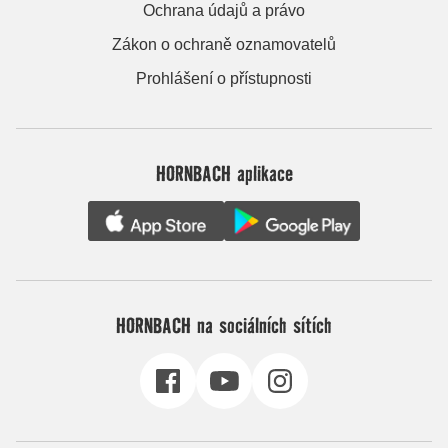
Ochrana údajů a právo
Zákon o ochraně oznamovatelů
Prohlášení o přístupnosti
HORNBACH aplikace
HORNBACH na sociálních sítích