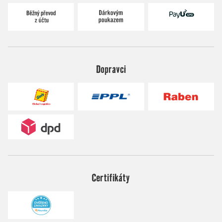
Dopravci
Certifikáty