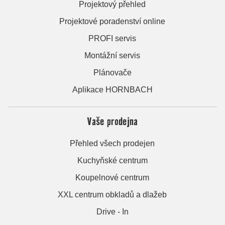
Projektový přehled
Projektové poradenství online
PROFI servis
Montážní servis
Plánovače
Aplikace HORNBACH
Vaše prodejna
Přehled všech prodejen
Kuchyňské centrum
Koupelnové centrum
XXL centrum obkladů a dlažeb
Drive - In