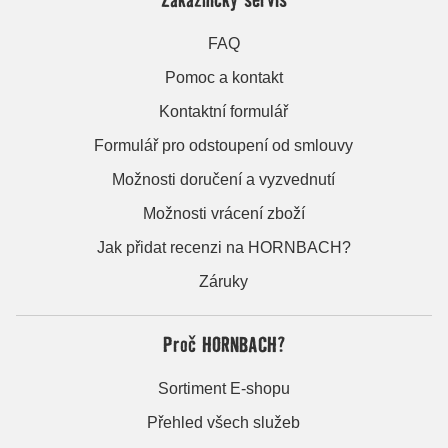
FAQ
Pomoc a kontakt
Kontaktní formulář
Formulář pro odstoupení od smlouvy
Možnosti doručení a vyzvednutí
Možnosti vrácení zboží
Jak přidat recenzi na HORNBACH?
Záruky
Proč HORNBACH?
Sortiment E-shopu
Přehled všech služeb