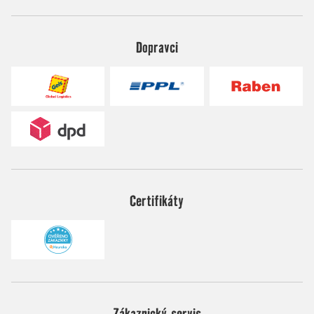
Dopravci
Certifikáty
Zákaznický servis