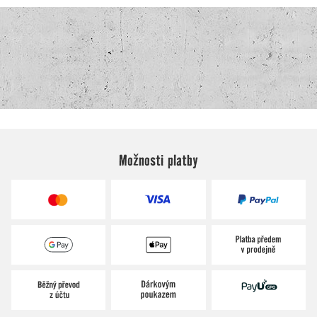
Možnosti platby