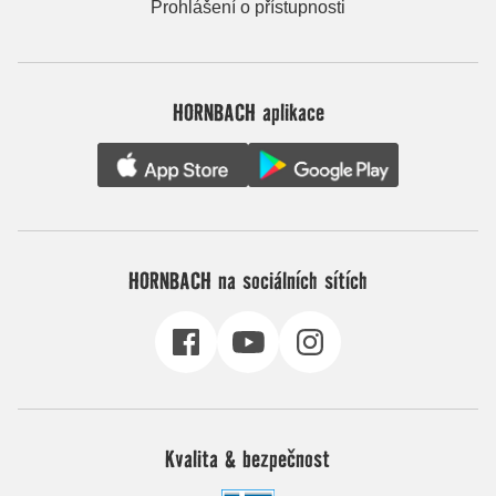
Prohlášení o přístupnosti
HORNBACH aplikace
HORNBACH na sociálních sítích
Kvalita & bezpečnost