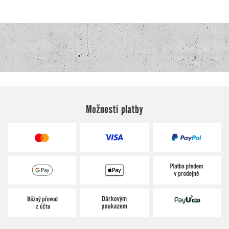
Možnosti platby