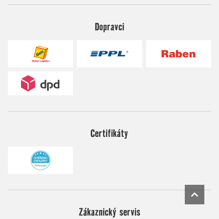
Dopravci
Certifikáty
Zákaznický servis