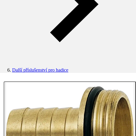
Další příslušenství pro hadice