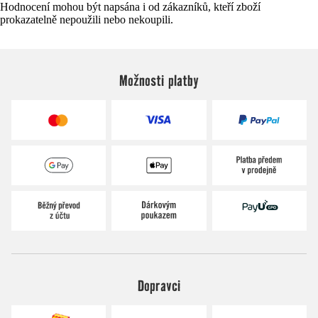
Hodnocení mohou být napsána i od zákazníků, kteří zboží
prokazatelně nepoužili nebo nekoupili.
Možnosti platby
Dopravci