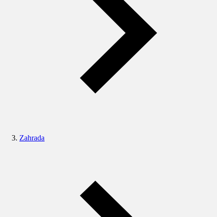
Zahrada