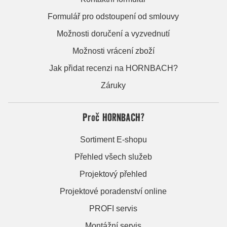
Formulář pro odstoupení od smlouvy
Možnosti doručení a vyzvednutí
Možnosti vrácení zboží
Jak přidat recenzi na HORNBACH?
Záruky
Proč HORNBACH?
Sortiment E-shopu
Přehled všech služeb
Projektový přehled
Projektové poradenství online
PROFI servis
Montážní servis