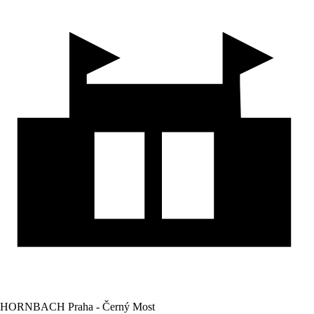
HORNBACH Praha - Černý Most