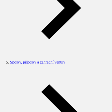
Spojky, přípojky a zahradní ventily