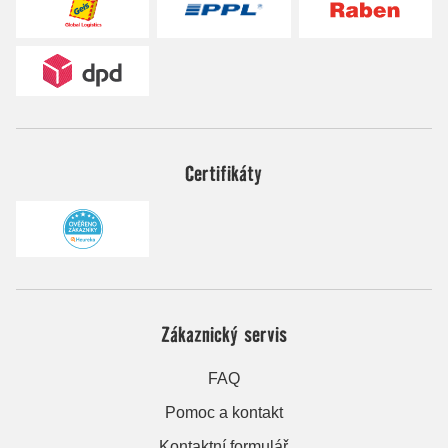
Certifikáty
Zákaznický servis
FAQ
Pomoc a kontakt
Kontaktní formulář