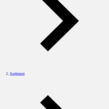
Sortiment