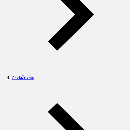
Zavlažování