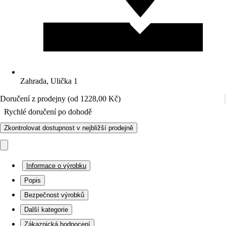
Zahrada, Ulička 1
Doručení z prodejny (od 1228,00 Kč)
Rychlé doručení po dohodě
Zkontrolovat dostupnost v nejbližší prodejně
Informace o výrobku
Popis
Bezpečnost výrobků
Další kategorie
Zákaznická hodnocení