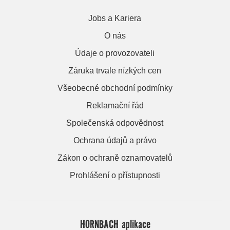
Jobs a Kariera
O nás
Údaje o provozovateli
Záruka trvale nízkých cen
Všeobecné obchodní podmínky
Reklamační řád
Společenská odpovědnost
Ochrana údajů a právo
Zákon o ochraně oznamovatelů
Prohlášení o přístupnosti
HORNBACH aplikace