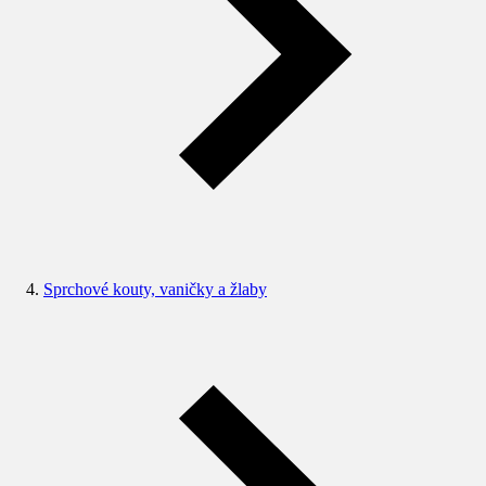
Sprchové kouty, vaničky a žlaby