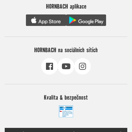
HORNBACH aplikace
HORNBACH na sociálních sítích
Kvalita & bezpečnost