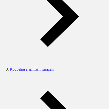
Koupelna a sanitární zařízení