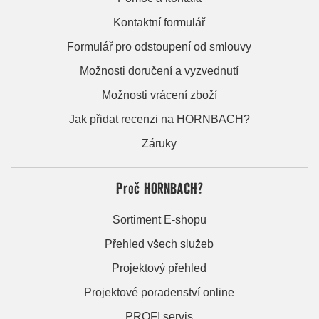
Kontaktní formulář
Formulář pro odstoupení od smlouvy
Možnosti doručení a vyzvednutí
Možnosti vrácení zboží
Jak přidat recenzi na HORNBACH?
Záruky
Proč HORNBACH?
Sortiment E-shopu
Přehled všech služeb
Projektový přehled
Projektové poradenství online
PROFI servis