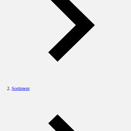
Sortiment