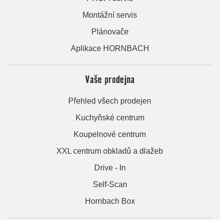
Montážní servis
Plánovače
Aplikace HORNBACH
Vaše prodejna
Přehled všech prodejen
Kuchyňské centrum
Koupelnové centrum
XXL centrum obkladů a dlažeb
Drive - In
Self-Scan
Hornbach Box