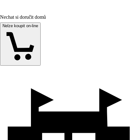
Nechat si doručit domů
Nelze koupit on-line