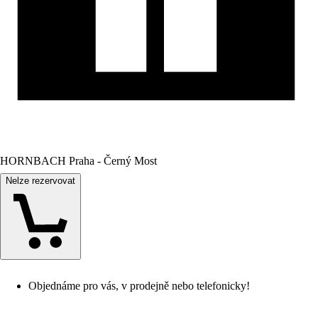
HORNBACH Praha - Černý Most
Nelze rezervovat
Objednáme pro vás, v prodejně nebo telefonicky!