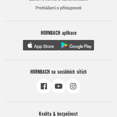
Prohlášení o přístupnosti
HORNBACH aplikace
HORNBACH na sociálních sítích
Kvalita & bezpečnost