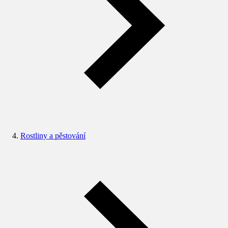
Rostliny a pěstování