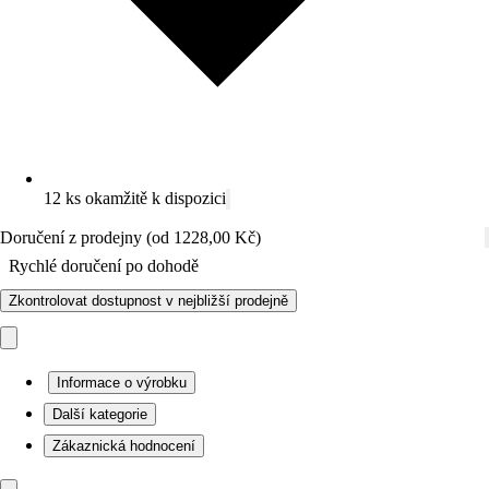
12 ks okamžitě k dispozici
Doručení z prodejny (od 1228,00 Kč)
Rychlé doručení po dohodě
Zkontrolovat dostupnost v nejbližší prodejně
Informace o výrobku
Další kategorie
Zákaznická hodnocení