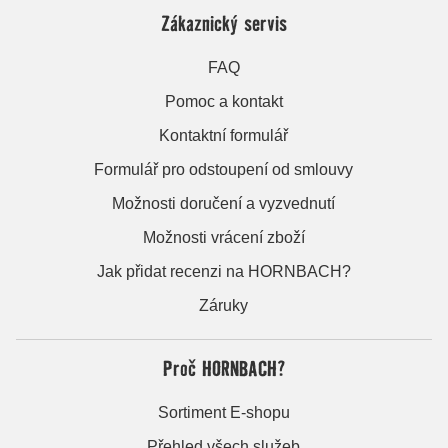
Zákaznický servis
FAQ
Pomoc a kontakt
Kontaktní formulář
Formulář pro odstoupení od smlouvy
Možnosti doručení a vyzvednutí
Možnosti vrácení zboží
Jak přidat recenzi na HORNBACH?
Záruky
Proč HORNBACH?
Sortiment E-shopu
Přehled všech služeb