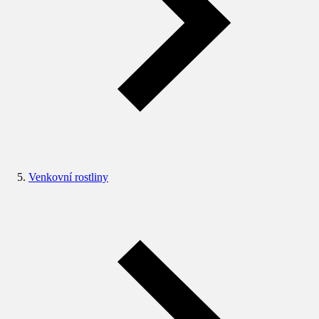
Venkovní rostliny