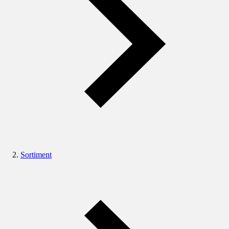
Sortiment