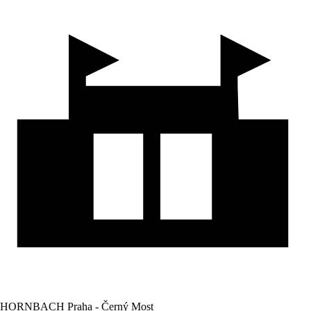
HORNBACH Praha - Černý Most