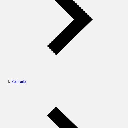
Zahrada