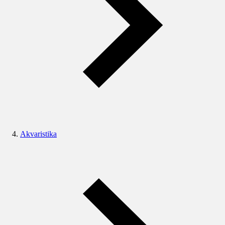
Akvaristika