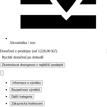
Akvaristika / zoo
Doručení z prodejny (od 1228,00 Kč)
Rychlé doručení po dohodě
Zkontrolovat dostupnost v nejbližší prodejně
Informace o výrobku
Bezpečnost výrobků
Další kategorie
Zákaznická hodnocení