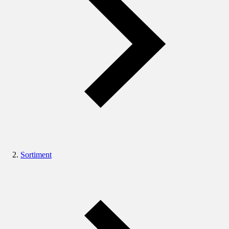
Sortiment