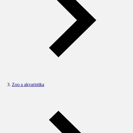
Zoo a akvaristika