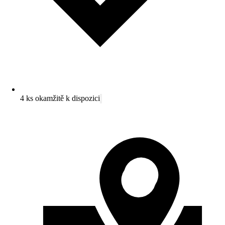
4 ks okamžitě k dispozici