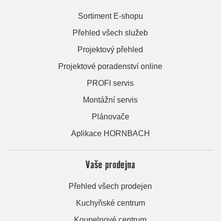
Sortiment E-shopu
Přehled všech služeb
Projektový přehled
Projektové poradenství online
PROFI servis
Montážní servis
Plánovače
Aplikace HORNBACH
Vaše prodejna
Přehled všech prodejen
Kuchyňské centrum
Koupelnové centrum