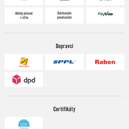
Dopravci
Certifikáty