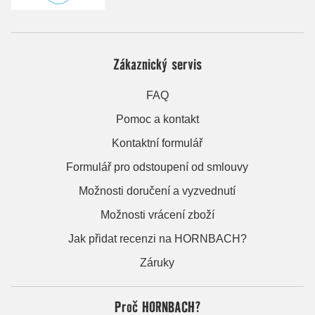
Zákaznický servis
FAQ
Pomoc a kontakt
Kontaktní formulář
Formulář pro odstoupení od smlouvy
Možnosti doručení a vyzvednutí
Možnosti vrácení zboží
Jak přidat recenzi na HORNBACH?
Záruky
Proč HORNBACH?