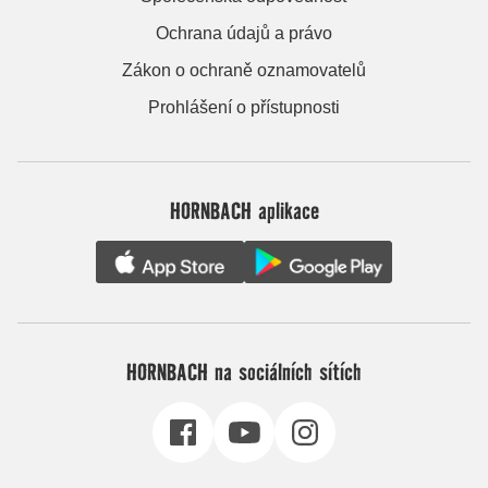
Ochrana údajů a právo
Zákon o ochraně oznamovatelů
Prohlášení o přístupnosti
HORNBACH aplikace
HORNBACH na sociálních sítích