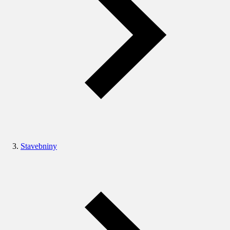
Stavebniny