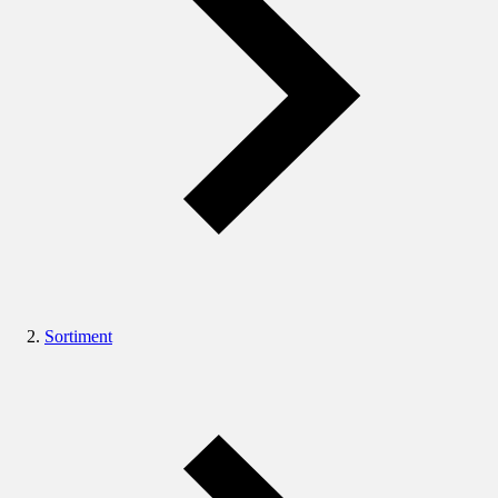
Sortiment