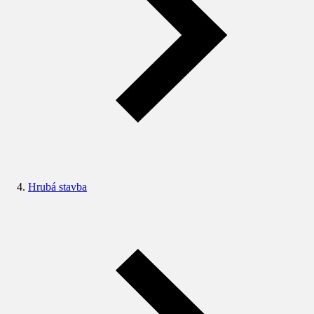
Hrubá stavba