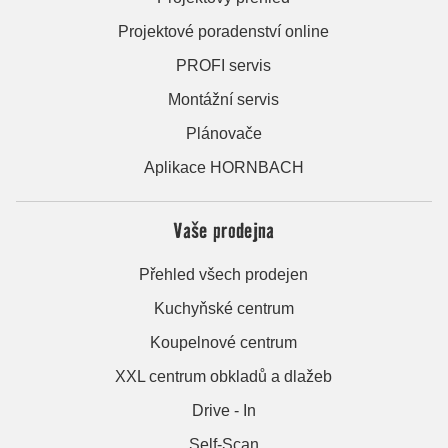
Projektové poradenství online
PROFI servis
Montážní servis
Plánovače
Aplikace HORNBACH
Vaše prodejna
Přehled všech prodejen
Kuchyňské centrum
Koupelnové centrum
XXL centrum obkladů a dlažeb
Drive - In
Self-Scan