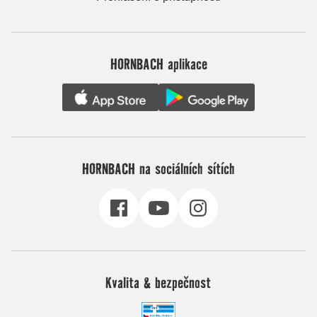
HORNBACH aplikace
HORNBACH na sociálních sítích
Kvalita & bezpečnost