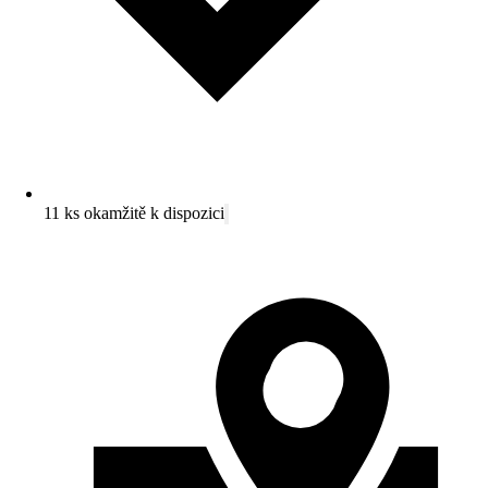
11 ks okamžitě k dispozici