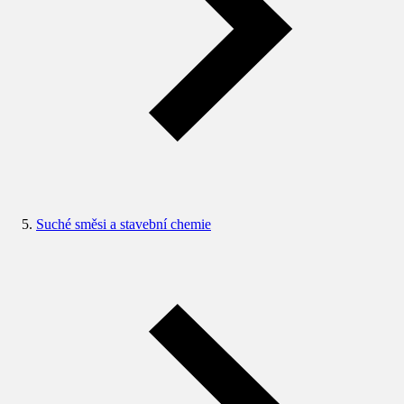
Suché směsi a stavební chemie