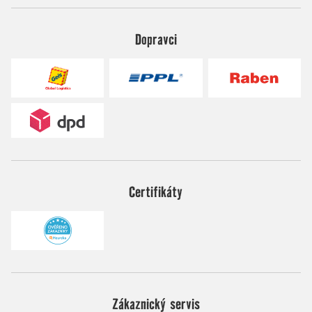
Dopravci
Certifikáty
Zákaznický servis