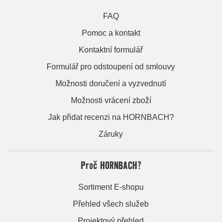
FAQ
Pomoc a kontakt
Kontaktní formulář
Formulář pro odstoupení od smlouvy
Možnosti doručení a vyzvednutí
Možnosti vrácení zboží
Jak přidat recenzi na HORNBACH?
Záruky
Proč HORNBACH?
Sortiment E-shopu
Přehled všech služeb
Projektový přehled