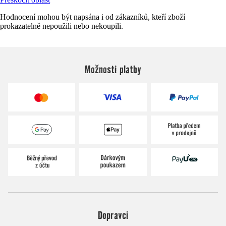
Hodnocení mohou být napsána i od zákazníků, kteří zboží
prokazatelně nepoužili nebo nekoupili.
Možnosti platby
Dopravci