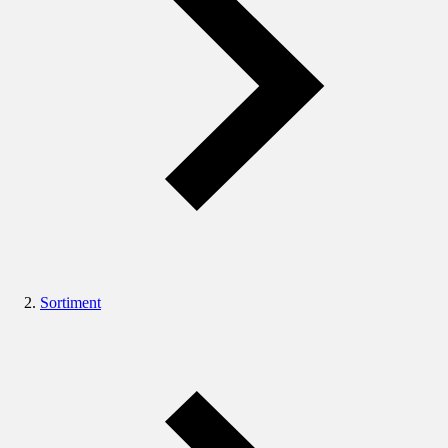
Sortiment