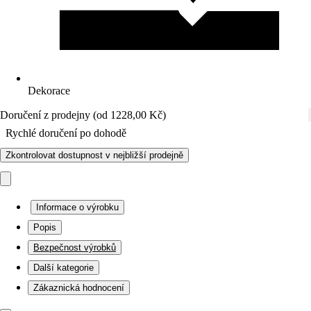
Dekorace
Doručení z prodejny (od 1228,00 Kč)
Rychlé doručení po dohodě
Zkontrolovat dostupnost v nejbližší prodejně
Informace o výrobku
Popis
Bezpečnost výrobků
Další kategorie
Zákaznická hodnocení