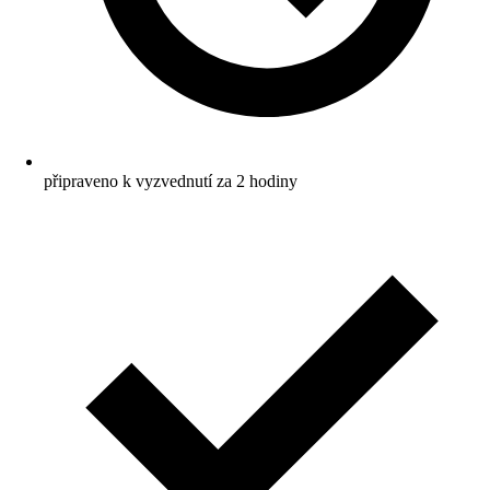
připraveno k vyzvednutí za 2 hodiny