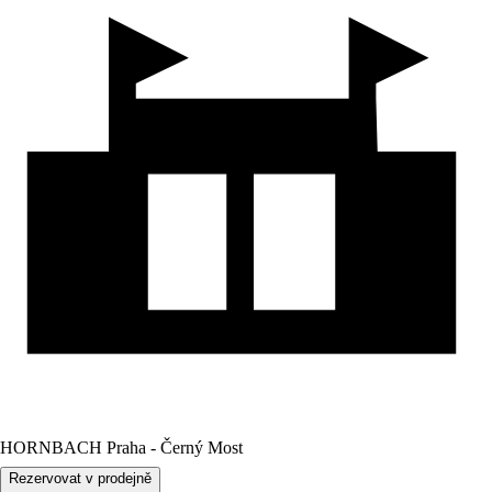
HORNBACH Praha - Černý Most
Rezervovat v prodejně