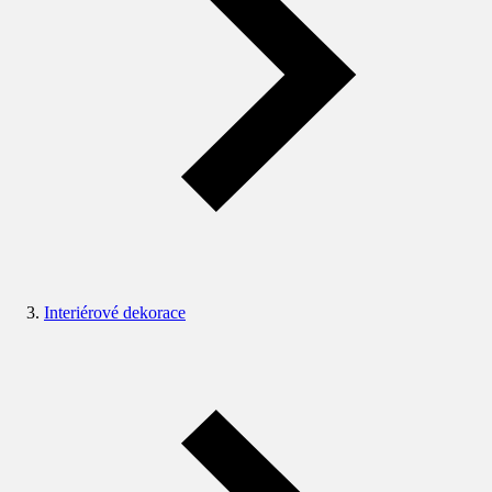
Interiérové dekorace