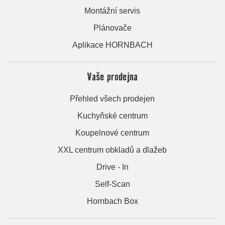
Montážní servis
Plánovače
Aplikace HORNBACH
Vaše prodejna
Přehled všech prodejen
Kuchyňské centrum
Koupelnové centrum
XXL centrum obkladů a dlažeb
Drive - In
Self-Scan
Hornbach Box