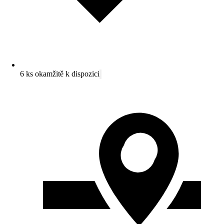
6 ks okamžitě k dispozici