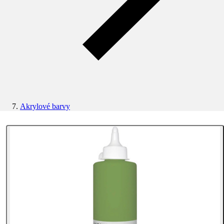
Akrylové barvy