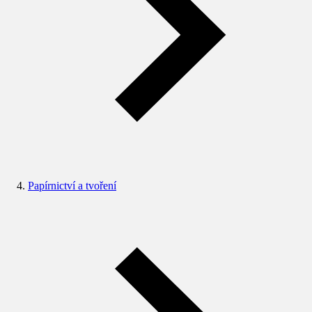
Papírnictví a tvoření