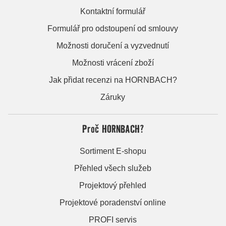
Kontaktní formulář
Formulář pro odstoupení od smlouvy
Možnosti doručení a vyzvednutí
Možnosti vrácení zboží
Jak přidat recenzi na HORNBACH?
Záruky
Proč HORNBACH?
Sortiment E-shopu
Přehled všech služeb
Projektový přehled
Projektové poradenství online
PROFI servis