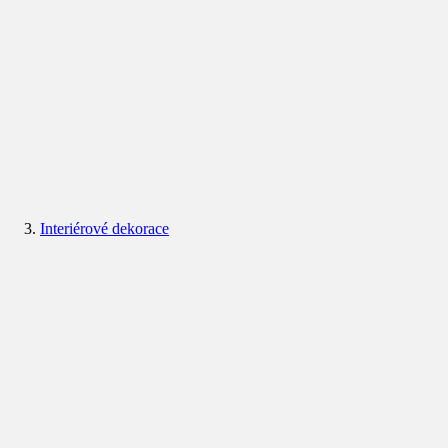
Interiérové dekorace