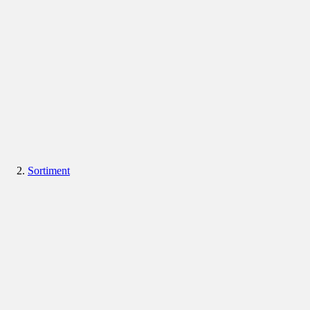
Sortiment