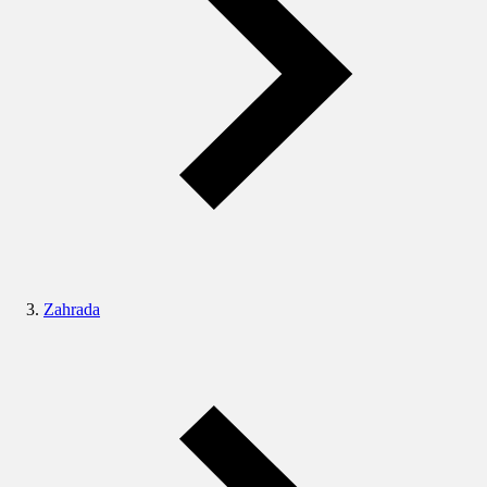
Zahrada