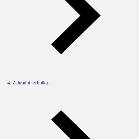
Zahradní technika