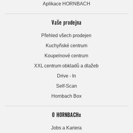
Aplikace HORNBACH
Vaše prodejna
Přehled všech prodejen
Kuchyňské centrum
Koupelnové centrum
XXL centrum obkladů a dlažeb
Drive - In
Self-Scan
Hornbach Box
O HORNBACHu
Jobs a Kariera