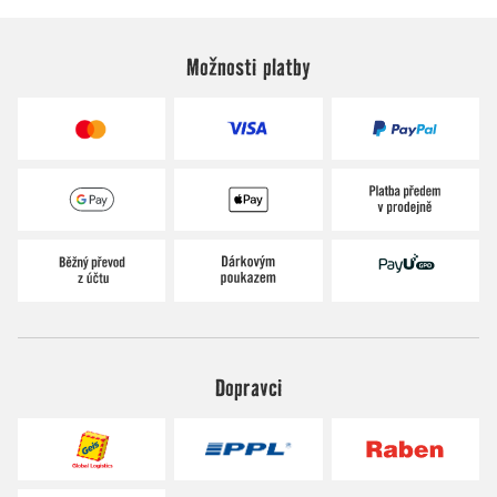
Možnosti platby
Dopravci