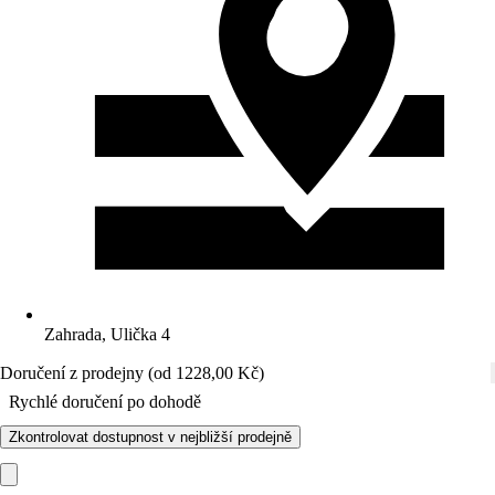
Zahrada, Ulička 4
Doručení z prodejny (od 1228,00 Kč)
Rychlé doručení po dohodě
Zkontrolovat dostupnost v nejbližší prodejně