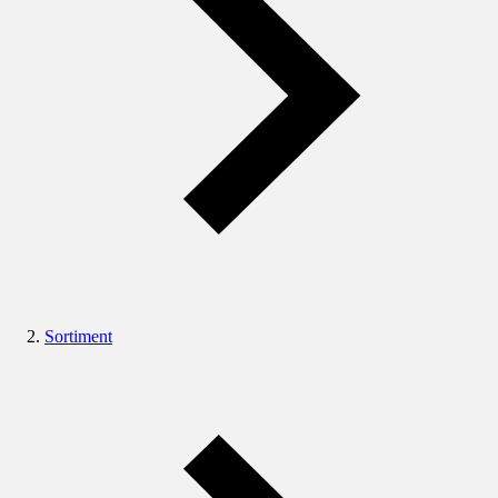
Sortiment