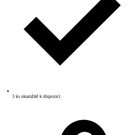
3 ks okamžitě k dispozici