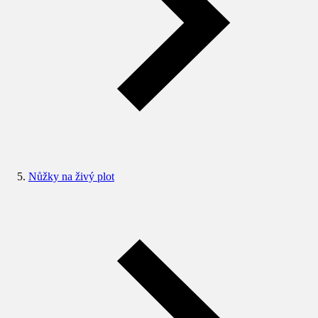
Nůžky na živý plot