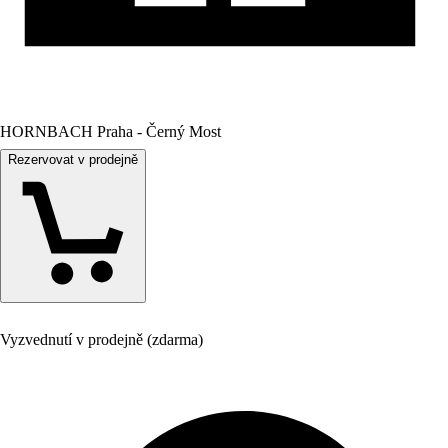
HORNBACH Praha - Černý Most
Rezervovat v prodejně
Vyzvednutí v prodejně (zdarma)