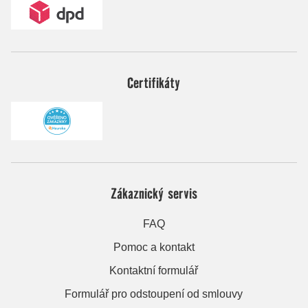
Certifikáty
Zákaznický servis
FAQ
Pomoc a kontakt
Kontaktní formulář
Formulář pro odstoupení od smlouvy