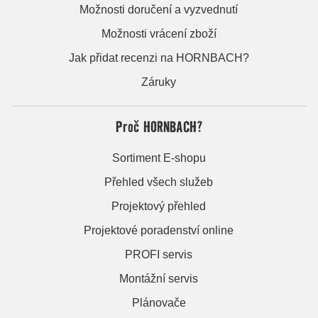
Možnosti doručení a vyzvednutí
Možnosti vrácení zboží
Jak přidat recenzi na HORNBACH?
Záruky
Proč HORNBACH?
Sortiment E-shopu
Přehled všech služeb
Projektový přehled
Projektové poradenství online
PROFI servis
Montážní servis
Plánovače