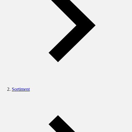
Sortiment