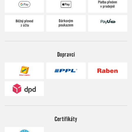
Dopravci
Certifikáty