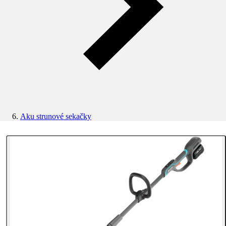
Aku strunové sekačky