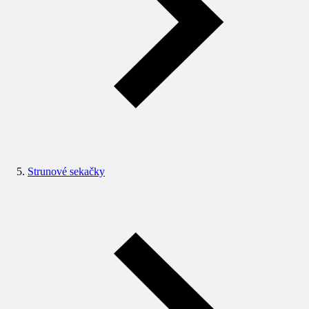
Strunové sekačky