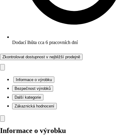
Dodací lhůta cca 6 pracovních dní
Zkontrolovat dostupnost v nejbližší prodejně
Informace o výrobku
Bezpečnost výrobků
Další kategorie
Zákaznická hodnocení
Informace o výrobku