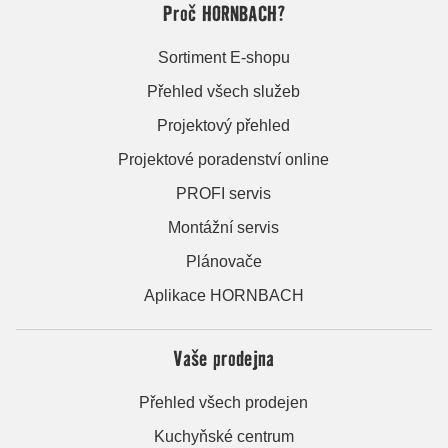
Proč HORNBACH?
Sortiment E-shopu
Přehled všech služeb
Projektový přehled
Projektové poradenství online
PROFI servis
Montážní servis
Plánovače
Aplikace HORNBACH
Vaše prodejna
Přehled všech prodejen
Kuchyňské centrum