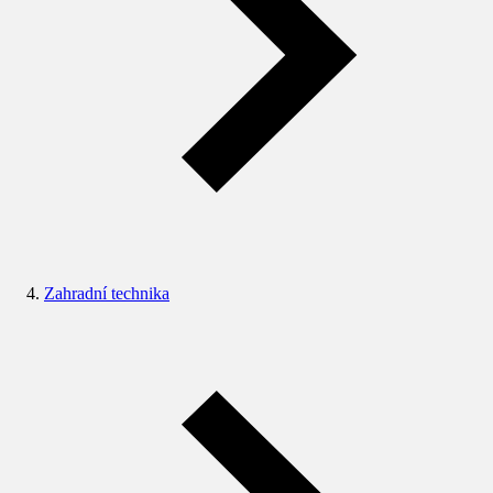
Zahradní technika