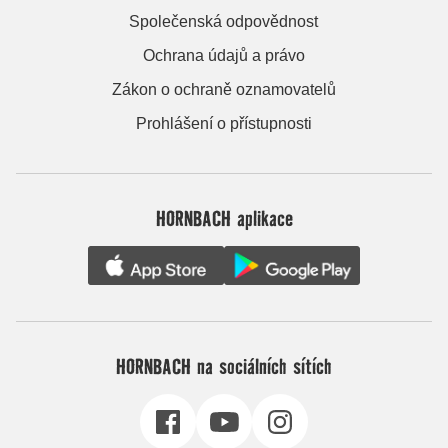
Společenská odpovědnost
Ochrana údajů a právo
Zákon o ochraně oznamovatelů
Prohlášení o přístupnosti
HORNBACH aplikace
HORNBACH na sociálních sítích