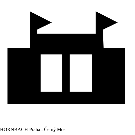
HORNBACH Praha - Černý Most