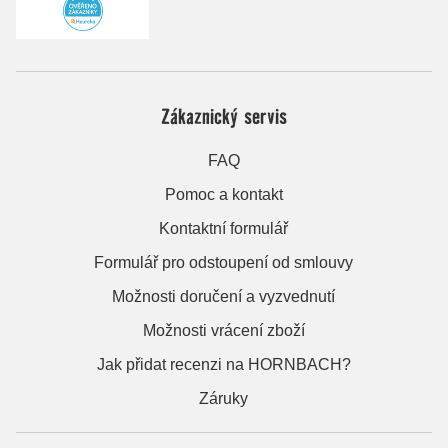
Zákaznický servis
FAQ
Pomoc a kontakt
Kontaktní formulář
Formulář pro odstoupení od smlouvy
Možnosti doručení a vyzvednutí
Možnosti vrácení zboží
Jak přidat recenzi na HORNBACH?
Záruky