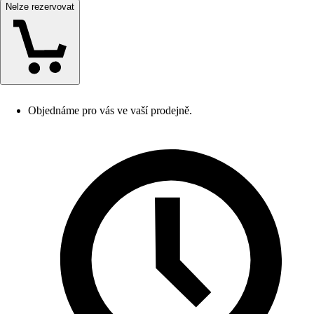
Nelze rezervovat
Objednáme pro vás ve vaší prodejně.