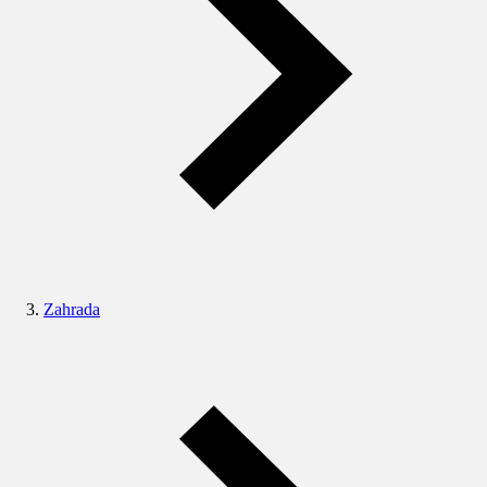
Zahrada