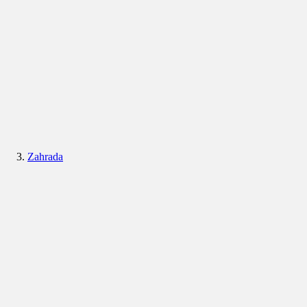
Zahrada