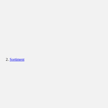
Sortiment