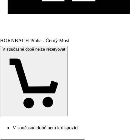
HORNBACH Praha - Černý Most
V současné době nelze rezervovat
V současné době není k dispozici