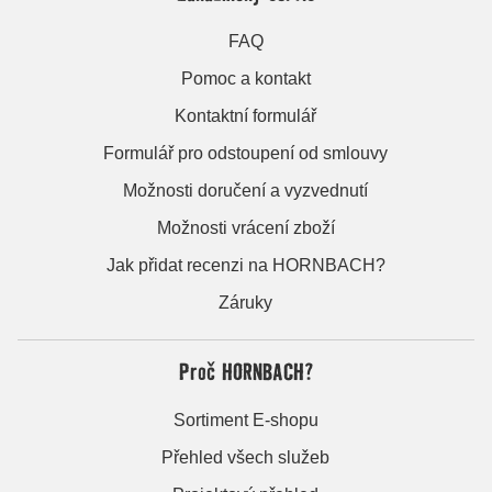
FAQ
Pomoc a kontakt
Kontaktní formulář
Formulář pro odstoupení od smlouvy
Možnosti doručení a vyzvednutí
Možnosti vrácení zboží
Jak přidat recenzi na HORNBACH?
Záruky
Proč HORNBACH?
Sortiment E-shopu
Přehled všech služeb