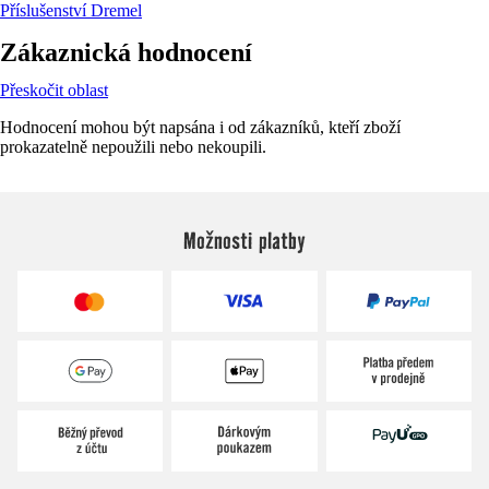
Příslušenství Dremel
Zákaznická hodnocení
Přeskočit oblast
Hodnocení mohou být napsána i od zákazníků, kteří zboží
prokazatelně nepoužili nebo nekoupili.
Možnosti platby