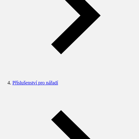
Příslušenství pro nářadí