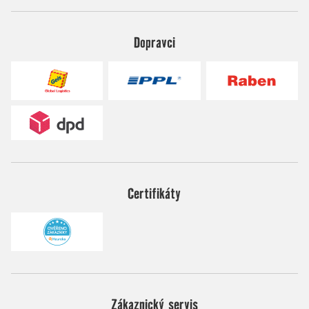
Dopravci
Certifikáty
Zákaznický servis