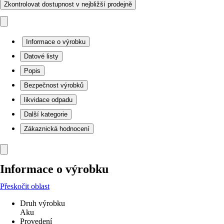
Zkontrolovat dostupnost v nejbližší prodejně
Informace o výrobku
Datové listy
Popis
Bezpečnost výrobků
likvidace odpadu
Další kategorie
Zákaznická hodnocení
Informace o výrobku
Přeskočit oblast
Druh výrobku
Aku
Provedení