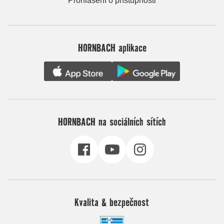
Prohlášení o přístupnosti
HORNBACH aplikace
HORNBACH na sociálních sítích
Kvalita & bezpečnost