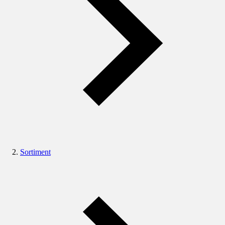
Sortiment