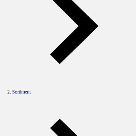
Sortiment