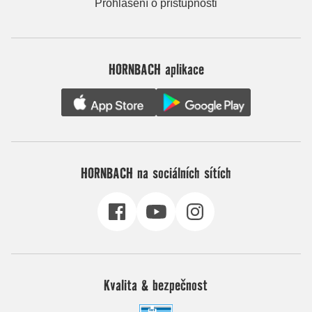
Prohlášení o přístupnosti
HORNBACH aplikace
HORNBACH na sociálních sítích
Kvalita & bezpečnost