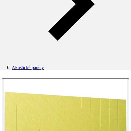
Akustické panely