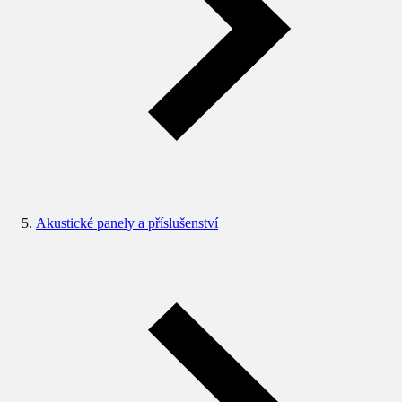
Akustické panely a příslušenství