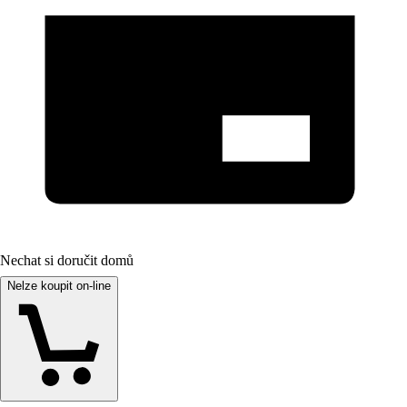
Nechat si doručit domů
Nelze koupit on-line