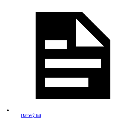
Datový list