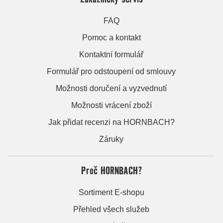
FAQ
Pomoc a kontakt
Kontaktní formulář
Formulář pro odstoupení od smlouvy
Možnosti doručení a vyzvednutí
Možnosti vrácení zboží
Jak přidat recenzi na HORNBACH?
Záruky
Proč HORNBACH?
Sortiment E-shopu
Přehled všech služeb