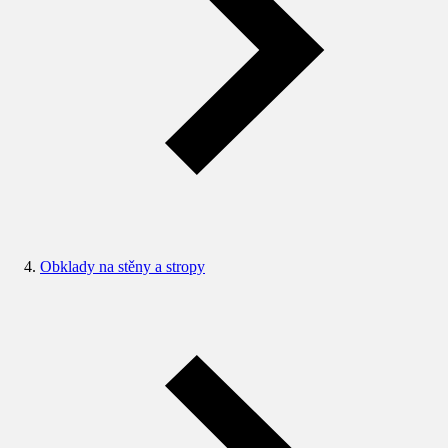
Obklady na stěny a stropy