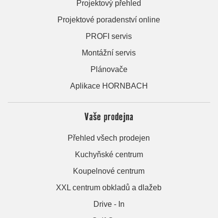
Projektový přehled
Projektové poradenství online
PROFI servis
Montážní servis
Plánovače
Aplikace HORNBACH
Vaše prodejna
Přehled všech prodejen
Kuchyňské centrum
Koupelnové centrum
XXL centrum obkladů a dlažeb
Drive - In