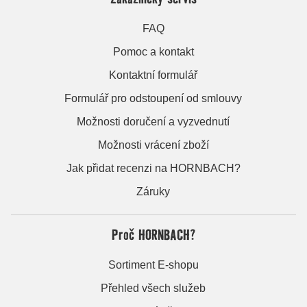
FAQ
Pomoc a kontakt
Kontaktní formulář
Formulář pro odstoupení od smlouvy
Možnosti doručení a vyzvednutí
Možnosti vrácení zboží
Jak přidat recenzi na HORNBACH?
Záruky
Proč HORNBACH?
Sortiment E-shopu
Přehled všech služeb