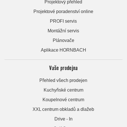
Projektový přehled
Projektové poradenství online
PROFI servis
Montážní servis
Plánovače
Aplikace HORNBACH
Vaše prodejna
Přehled všech prodejen
Kuchyňské centrum
Koupelnové centrum
XXL centrum obkladů a dlažeb
Drive - In