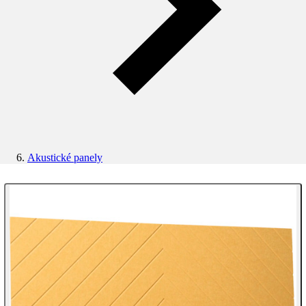
Akustické panely