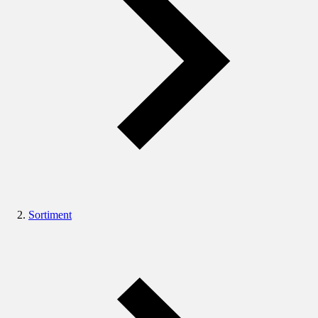
Sortiment