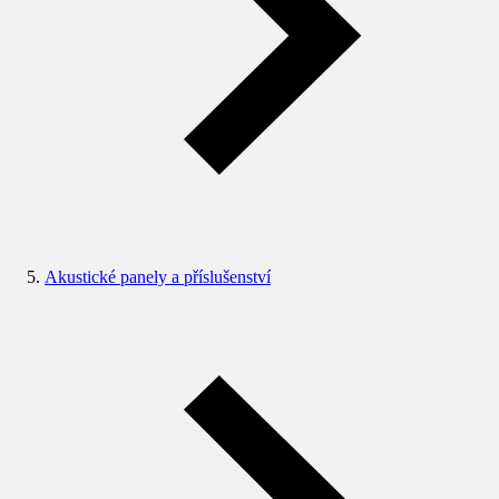
Akustické panely a příslušenství