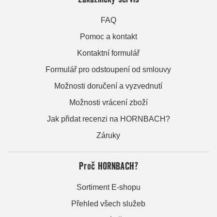
FAQ
Pomoc a kontakt
Kontaktní formulář
Formulář pro odstoupení od smlouvy
Možnosti doručení a vyzvednutí
Možnosti vrácení zboží
Jak přidat recenzi na HORNBACH?
Záruky
Proč HORNBACH?
Sortiment E-shopu
Přehled všech služeb