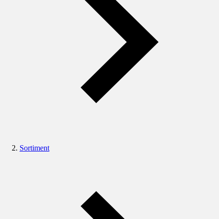
Sortiment