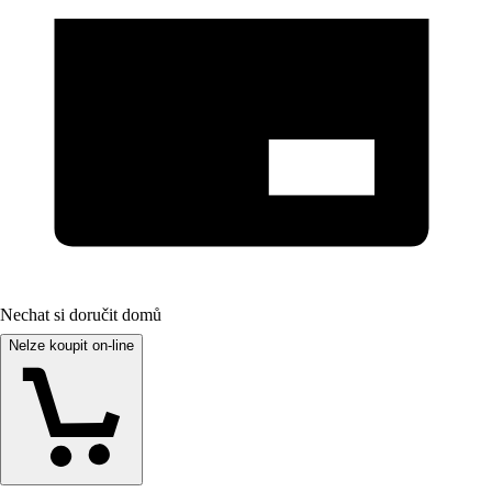
Nechat si doručit domů
Nelze koupit on-line