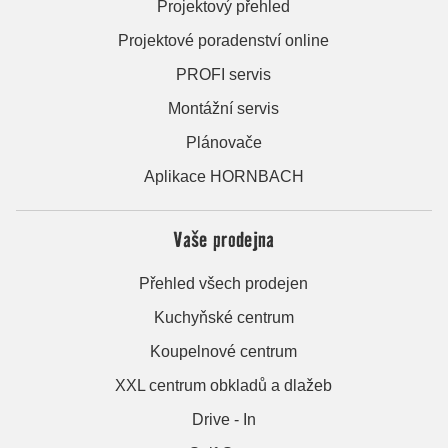
Projektový přehled
Projektové poradenství online
PROFI servis
Montážní servis
Plánovače
Aplikace HORNBACH
Vaše prodejna
Přehled všech prodejen
Kuchyňské centrum
Koupelnové centrum
XXL centrum obkladů a dlažeb
Drive - In