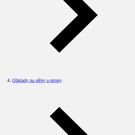
Obklady na stěny a stropy