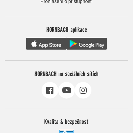
Prohlášení o přístupnosti
HORNBACH aplikace
HORNBACH na sociálních sítích
Kvalita & bezpečnost