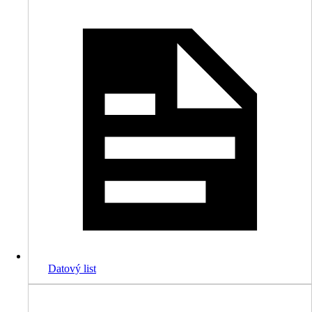
Datový list