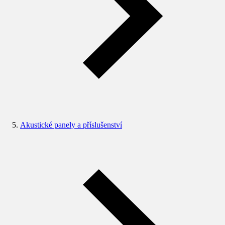
Akustické panely a příslušenství