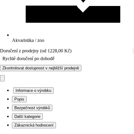
Akvaristika / zoo
Doručení z prodejny (od 1228,00 Kč)
Rychlé doručení po dohodě
Zkontrolovat dostupnost v nejbližší prodejně
Informace o výrobku
Popis
Bezpečnost výrobků
Další kategorie
Zákaznická hodnocení