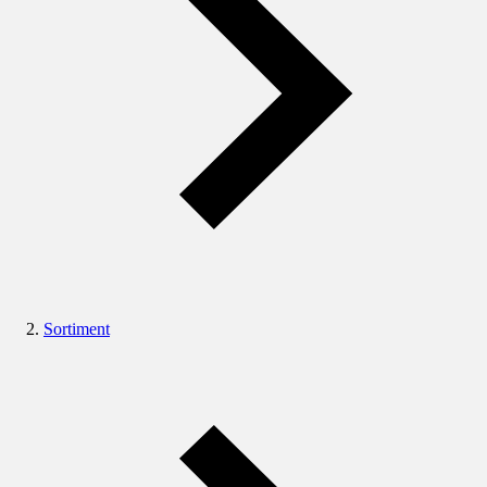
Sortiment