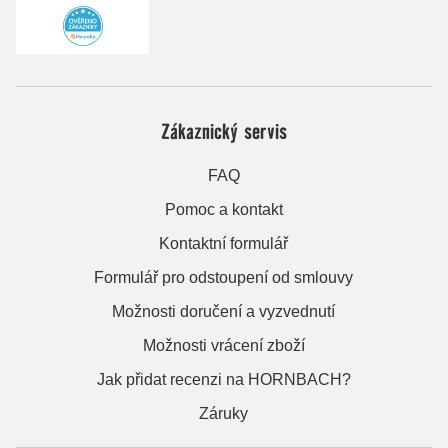
Zákaznický servis
FAQ
Pomoc a kontakt
Kontaktní formulář
Formulář pro odstoupení od smlouvy
Možnosti doručení a vyzvednutí
Možnosti vrácení zboží
Jak přidat recenzi na HORNBACH?
Záruky