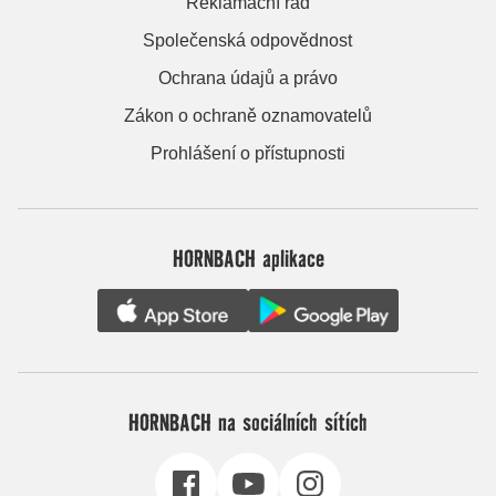
Reklamační řád
Společenská odpovědnost
Ochrana údajů a právo
Zákon o ochraně oznamovatelů
Prohlášení o přístupnosti
HORNBACH aplikace
HORNBACH na sociálních sítích