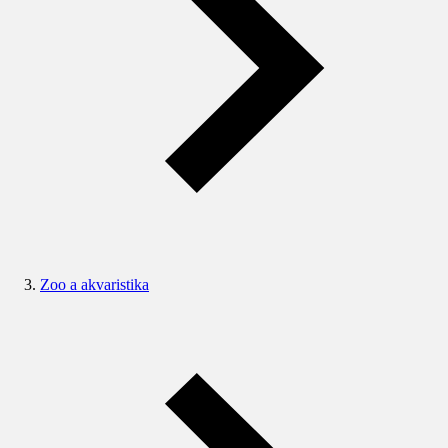
Zoo a akvaristika