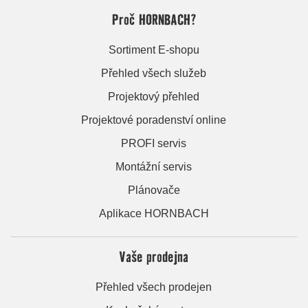
Proč HORNBACH?
Sortiment E-shopu
Přehled všech služeb
Projektový přehled
Projektové poradenství online
PROFI servis
Montážní servis
Plánovače
Aplikace HORNBACH
Vaše prodejna
Přehled všech prodejen