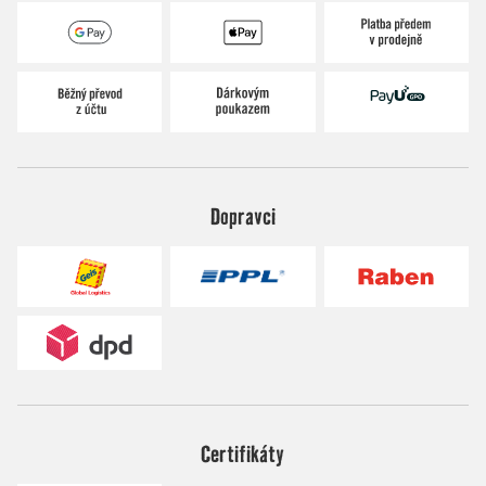
Dopravci
Certifikáty