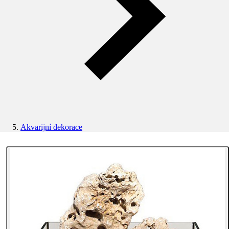
Akvarijní dekorace