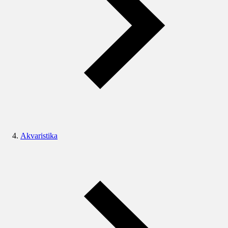
Akvaristika