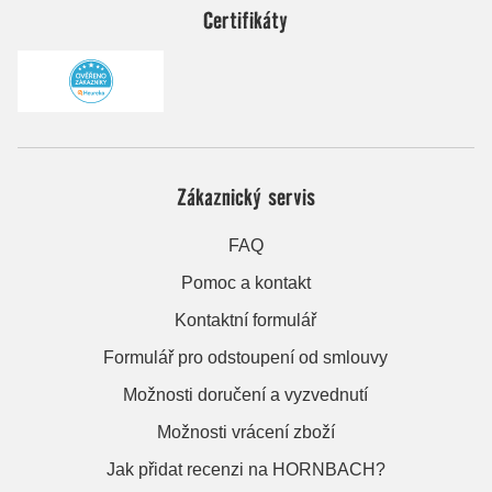
Certifikáty
Zákaznický servis
FAQ
Pomoc a kontakt
Kontaktní formulář
Formulář pro odstoupení od smlouvy
Možnosti doručení a vyzvednutí
Možnosti vrácení zboží
Jak přidat recenzi na HORNBACH?