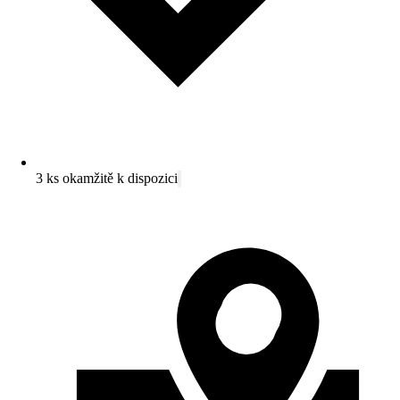
3 ks okamžitě k dispozici