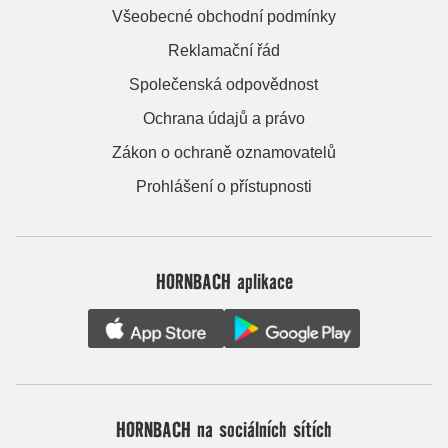
Všeobecné obchodní podmínky
Reklamační řád
Společenská odpovědnost
Ochrana údajů a právo
Zákon o ochraně oznamovatelů
Prohlášení o přístupnosti
HORNBACH aplikace
HORNBACH na sociálních sítích