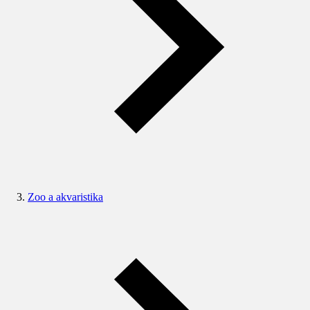
Zoo a akvaristika