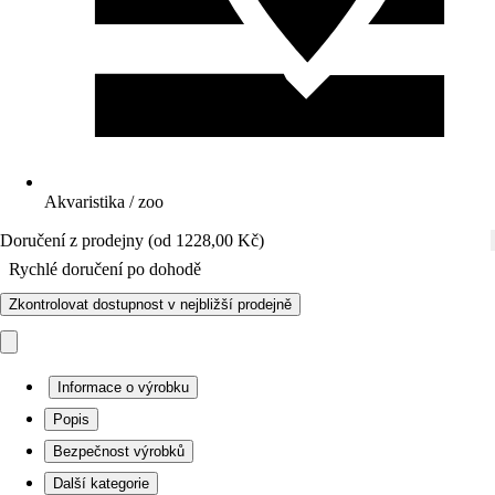
Akvaristika / zoo
Doručení z prodejny (od 1228,00 Kč)
Rychlé doručení po dohodě
Zkontrolovat dostupnost v nejbližší prodejně
Informace o výrobku
Popis
Bezpečnost výrobků
Další kategorie