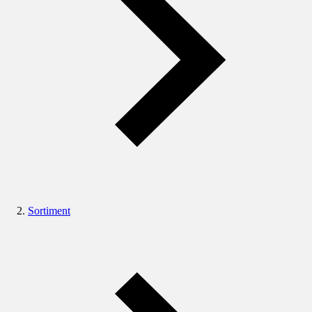
Sortiment