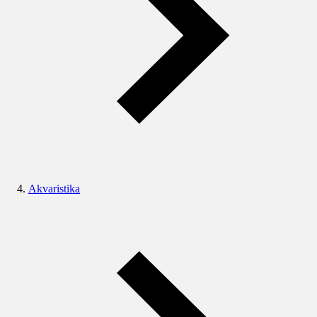
Akvaristika