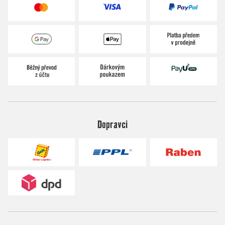
Dopravci