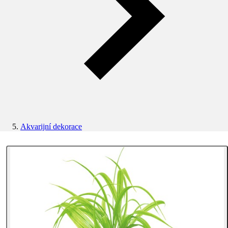
Akvarijní dekorace