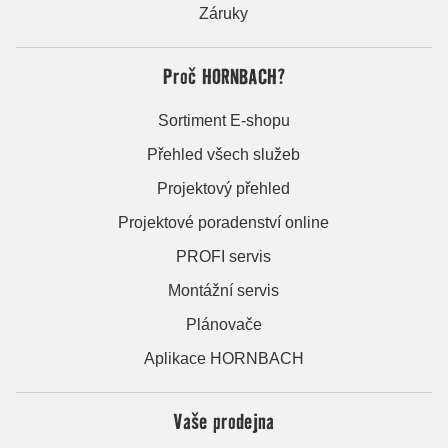
Záruky
Proč HORNBACH?
Sortiment E-shopu
Přehled všech služeb
Projektový přehled
Projektové poradenství online
PROFI servis
Montážní servis
Plánovače
Aplikace HORNBACH
Vaše prodejna