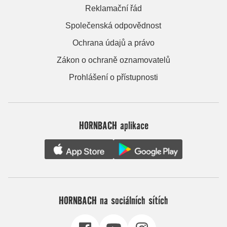
Reklamační řád
Společenská odpovědnost
Ochrana údajů a právo
Zákon o ochraně oznamovatelů
Prohlášení o přístupnosti
HORNBACH aplikace
HORNBACH na sociálních sítích