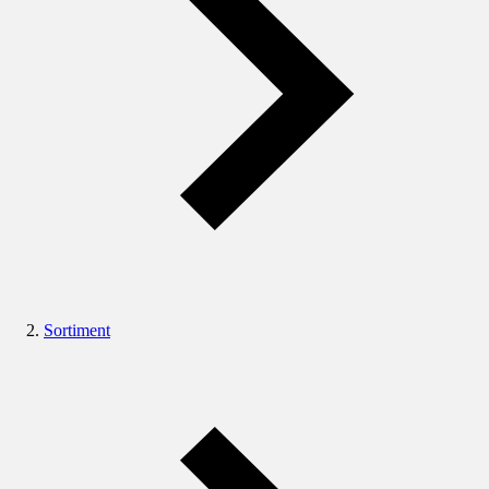
Sortiment