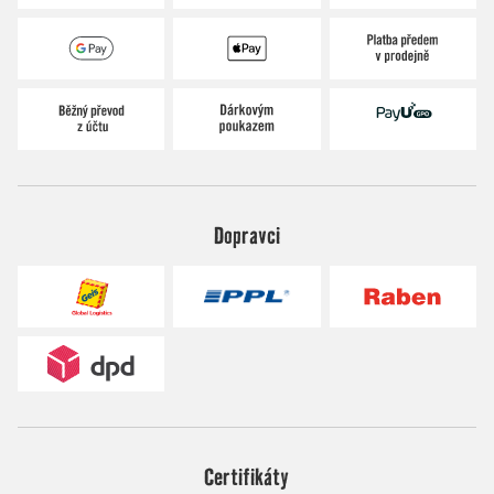
Dopravci
Certifikáty