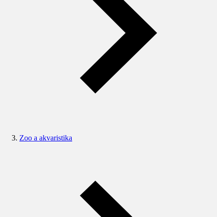
Zoo a akvaristika