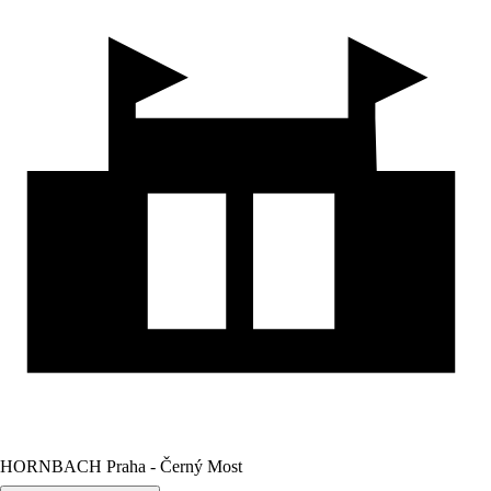
HORNBACH Praha - Černý Most