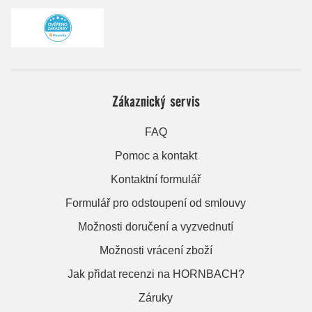
Zákaznický servis
FAQ
Pomoc a kontakt
Kontaktní formulář
Formulář pro odstoupení od smlouvy
Možnosti doručení a vyzvednutí
Možnosti vrácení zboží
Jak přidat recenzi na HORNBACH?
Záruky