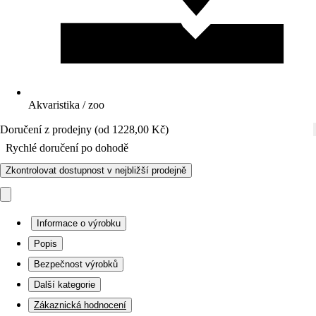
Akvaristika / zoo
Doručení z prodejny (od 1228,00 Kč)
Rychlé doručení po dohodě
Zkontrolovat dostupnost v nejbližší prodejně
Informace o výrobku
Popis
Bezpečnost výrobků
Další kategorie
Zákaznická hodnocení