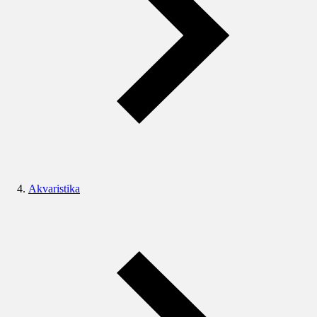
Akvaristika