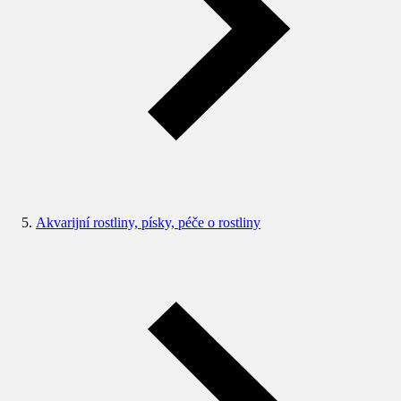
Akvarijní rostliny, písky, péče o rostliny