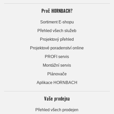
Proč HORNBACH?
Sortiment E-shopu
Přehled všech služeb
Projektový přehled
Projektové poradenství online
PROFI servis
Montážní servis
Plánovače
Aplikace HORNBACH
Vaše prodejna
Přehled všech prodejen