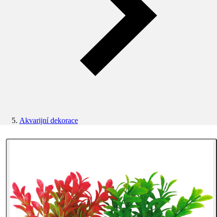
Akvarijní dekorace