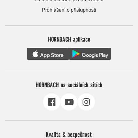
Prohlášení o přístupnosti
HORNBACH aplikace
HORNBACH na sociálních sítích
Kvalita & bezpečnost