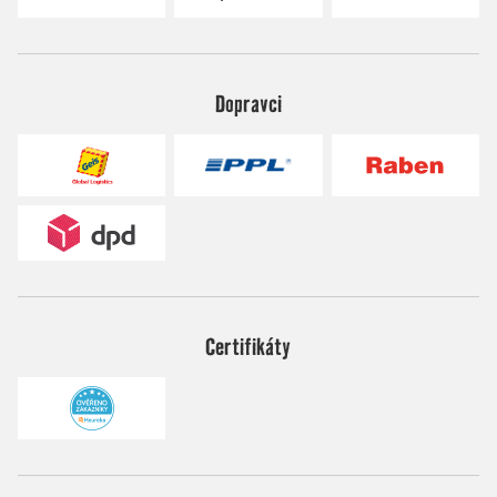
Dopravci
Certifikáty