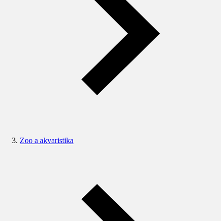
Zoo a akvaristika