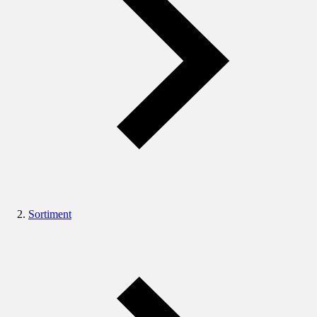
Sortiment