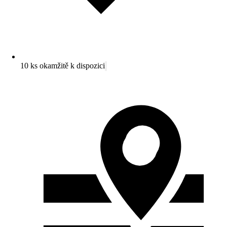
10 ks okamžitě k dispozici