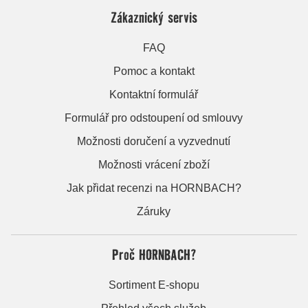
Zákaznický servis
FAQ
Pomoc a kontakt
Kontaktní formulář
Formulář pro odstoupení od smlouvy
Možnosti doručení a vyzvednutí
Možnosti vrácení zboží
Jak přidat recenzi na HORNBACH?
Záruky
Proč HORNBACH?
Sortiment E-shopu