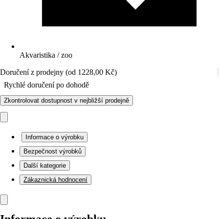
Akvaristika / zoo
Doručení z prodejny (od 1228,00 Kč)
Rychlé doručení po dohodě
Zkontrolovat dostupnost v nejbližší prodejně
Informace o výrobku
Bezpečnost výrobků
Další kategorie
Zákaznická hodnocení