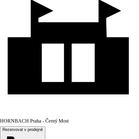
HORNBACH Praha - Černý Most
Rezervovat v prodejně