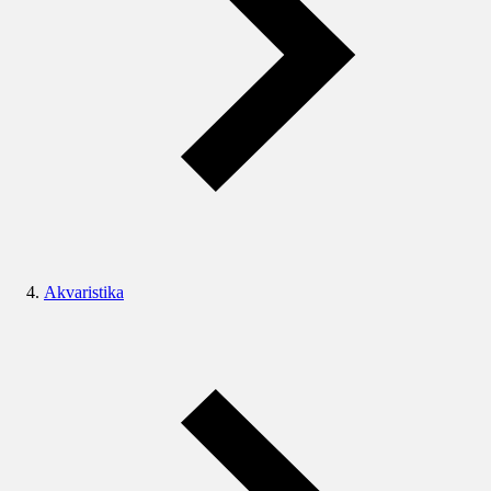
Akvaristika