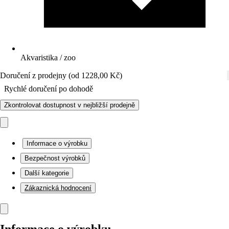
Akvaristika / zoo
Doručení z prodejny (od 1228,00 Kč)
Rychlé doručení po dohodě
Zkontrolovat dostupnost v nejbližší prodejně
Informace o výrobku
Bezpečnost výrobků
Další kategorie
Zákaznická hodnocení