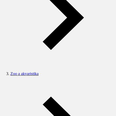
Zoo a akvaristika