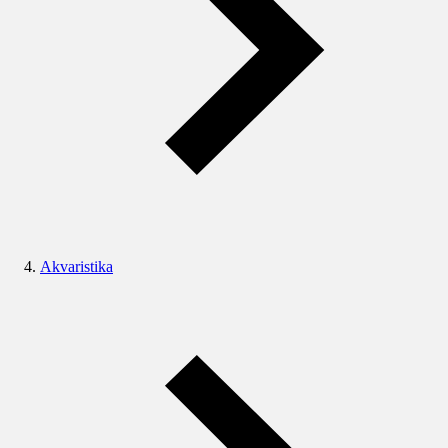
Akvaristika