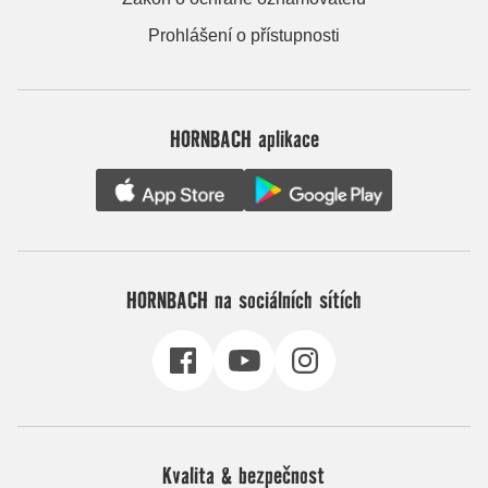
Prohlášení o přístupnosti
HORNBACH aplikace
HORNBACH na sociálních sítích
Kvalita & bezpečnost