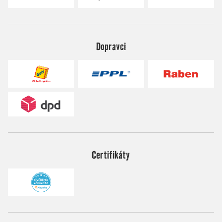
Dopravci
Certifikáty