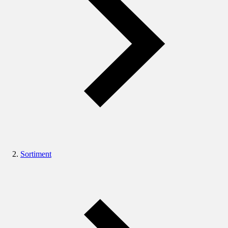
Sortiment