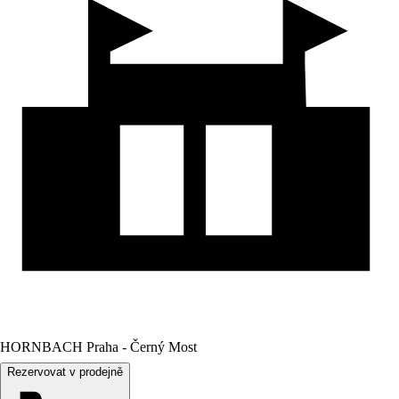
HORNBACH Praha - Černý Most
Rezervovat v prodejně