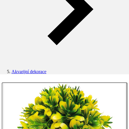
Akvarijní dekorace