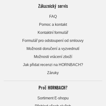
Zákaznický servis
FAQ
Pomoc a kontakt
Kontaktní formulář
Formulář pro odstoupení od smlouvy
Možnosti doručení a vyzvednutí
Možnosti vrácení zboží
Jak přidat recenzi na HORNBACH?
Záruky
Proč HORNBACH?
Sortiment E-shopu