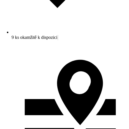
9 ks okamžitě k dispozici