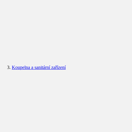
Koupelna a sanitární zařízení