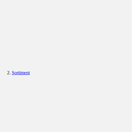
Sortiment