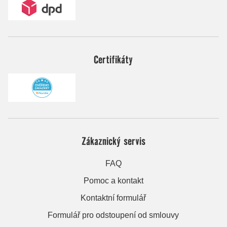
Certifikáty
Zákaznický servis
FAQ
Pomoc a kontakt
Kontaktní formulář
Formulář pro odstoupení od smlouvy