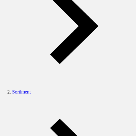
Sortiment