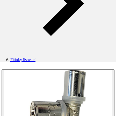
Fitinky lisovací