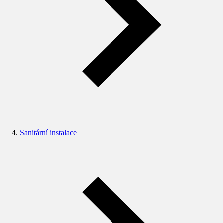
Sanitární instalace