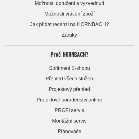
Možnosti doručení a vyzvednutí
Možnosti vrácení zboží
Jak přidat recenzi na HORNBACH?
Záruky
Proč HORNBACH?
Sortiment E-shopu
Přehled všech služeb
Projektový přehled
Projektové poradenství online
PROFI servis
Montážní servis
Plánovače