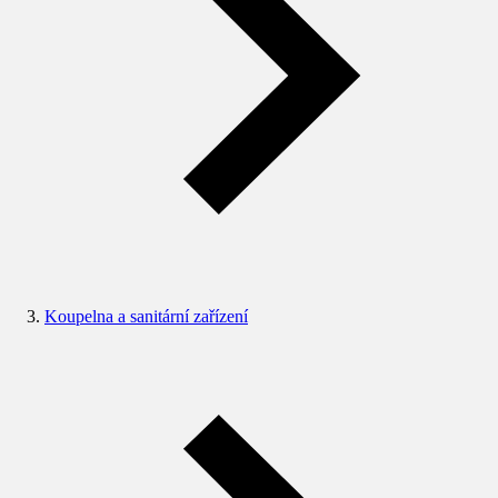
Koupelna a sanitární zařízení