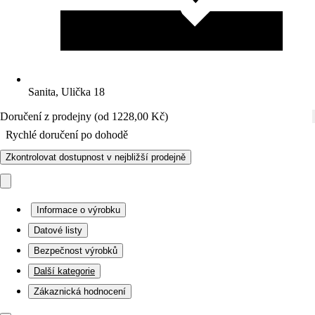
Sanita, Ulička 18
Doručení z prodejny (od 1228,00 Kč)
Rychlé doručení po dohodě
Zkontrolovat dostupnost v nejbližší prodejně
Informace o výrobku
Datové listy
Bezpečnost výrobků
Další kategorie
Zákaznická hodnocení