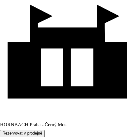
HORNBACH Praha - Černý Most
Rezervovat v prodejně