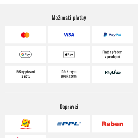
Možnosti platby
Dopravci