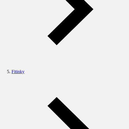
Fitinky