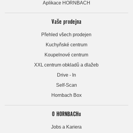
Aplikace HORNBACH
Vaše prodejna
Přehled všech prodejen
Kuchyňské centrum
Koupelnové centrum
XXL centrum obkladů a dlažeb
Drive - In
Self-Scan
Hornbach Box
O HORNBACHu
Jobs a Kariera