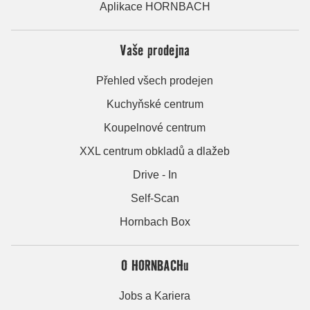
Aplikace HORNBACH
Vaše prodejna
Přehled všech prodejen
Kuchyňské centrum
Koupelnové centrum
XXL centrum obkladů a dlažeb
Drive - In
Self-Scan
Hornbach Box
O HORNBACHu
Jobs a Kariera