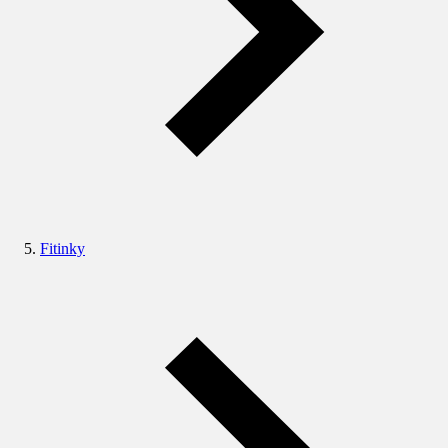
Fitinky