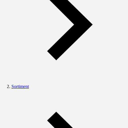
Sortiment