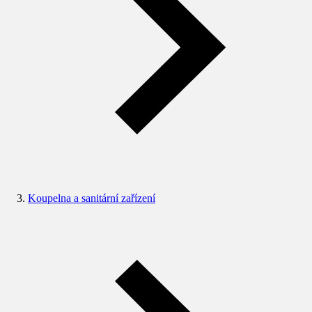
Koupelna a sanitární zařízení