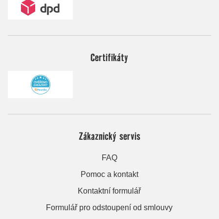
Certifikáty
Zákaznický servis
FAQ
Pomoc a kontakt
Kontaktní formulář
Formulář pro odstoupení od smlouvy