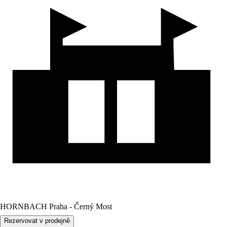
HORNBACH Praha - Černý Most
Rezervovat v prodejně