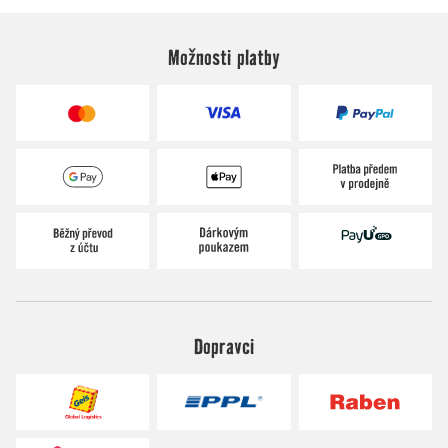
Možnosti platby
Dopravci