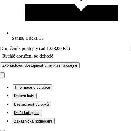
Sanita, Ulička 18
Doručení z prodejny (od 1228,00 Kč)
Rychlé doručení po dohodě
Zkontrolovat dostupnost v nejbližší prodejně
Informace o výrobku
Datové listy
Bezpečnost výrobků
Další kategorie
Zákaznická hodnocení