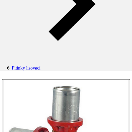
Fitinky lisovací