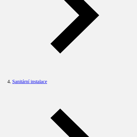
Sanitární instalace