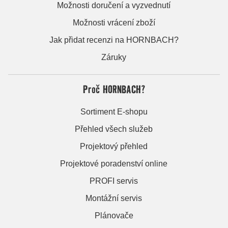
Možnosti doručení a vyzvednutí
Možnosti vrácení zboží
Jak přidat recenzi na HORNBACH?
Záruky
Proč HORNBACH?
Sortiment E-shopu
Přehled všech služeb
Projektový přehled
Projektové poradenství online
PROFI servis
Montážní servis
Plánovače