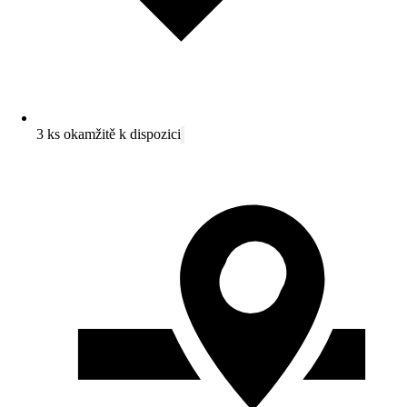
3 ks okamžitě k dispozici